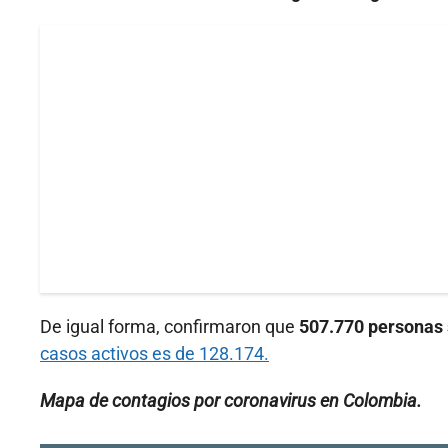
De igual forma, confirmaron que
507.770 personas s
casos activos es de 128.174.
Mapa de contagios por coronavirus en Colombia.