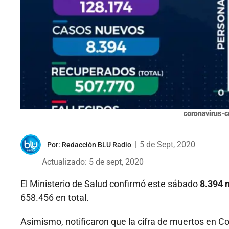
coronavirus-
|
5 de Sept, 2020
Por:
Redacción BLU Radio
Actualizado: 5 de sept, 2020
El Ministerio de Salud confirmó este sábado
8.394 n
658.456 en total.
Asimismo, notificaron que la cifra de muertos en Co