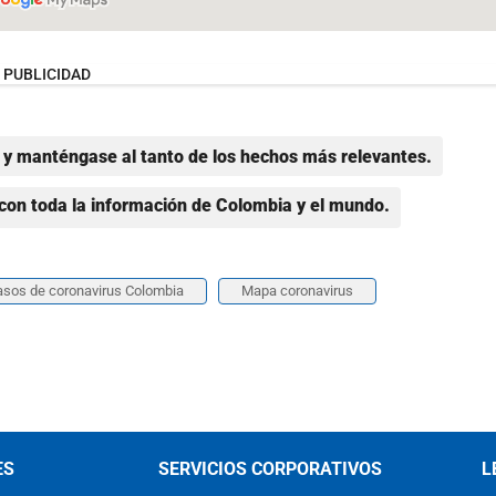
PUBLICIDAD
y manténgase al tanto de los hechos más relevantes.
con toda la información de Colombia y el mundo.
asos de coronavirus Colombia
Mapa coronavirus
ES
SERVICIOS CORPORATIVOS
L