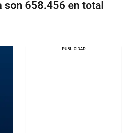
 son 658.456 en total
PUBLICIDAD