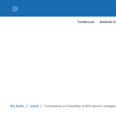
Tendencias:
Abelardo D
/
/
Blu Radio
Salud
Coronavirus en Colombia: 8.394 nuevos contagios