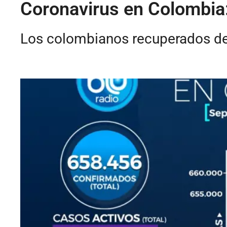
Coronavirus en Colombia:
Los colombianos recuperados del