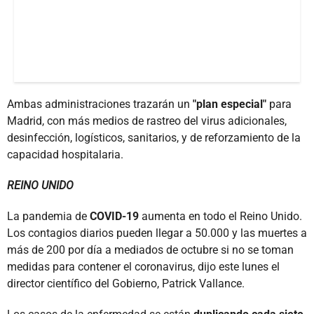
Ambas administraciones trazarán un
"plan especial"
para
Madrid, con más medios de rastreo del virus adicionales,
desinfección, logísticos, sanitarios, y de reforzamiento de la
capacidad hospitalaria.
REINO UNIDO
La pandemia de
COVID-19
aumenta en todo el Reino Unido.
Los contagios diarios pueden llegar a 50.000 y las muertes a
más de 200 por día a mediados de octubre si no se toman
medidas para contener el coronavirus, dijo este lunes el
director científico del Gobierno, Patrick Vallance.