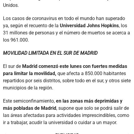
Unidos.
Los casos de coronavirus en todo el mundo han superado
ya, según el recuento de la
Universidad Johns Hopkins
, los
31 millones de personas y el número de muertos se acerca a
los 961.000.
MOVILIDAD LIMITADA EN EL SUR DE MADRID
El sur de
Madrid comenzó este lunes con fuertes medidas
para limitar la movilidad,
que afecta a 850.000 habitantes
repartidos por seis distritos, sobre todo en el sur, y otros siete
municipios de la región.
Este semiconfinamiento,
en las zonas más deprimidas y
más pobladas de Madrid
, supone que solo se podrá salir de
las áreas afectadas para actividades imprescindibles, como
ir a trabajar, acudir la universidad o cuidar a un mayor.