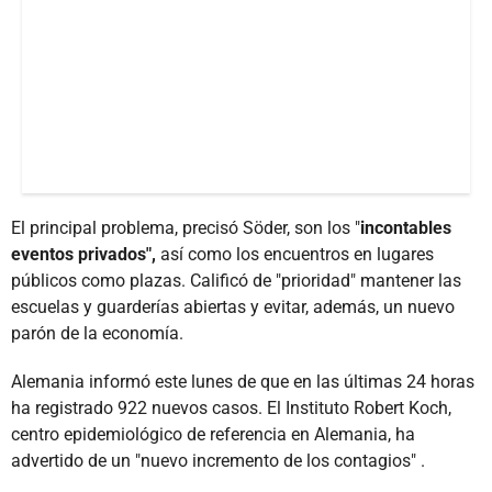
El principal problema, precisó Söder, son los "
incontables
eventos privados",
así como los encuentros en lugares
públicos como plazas. Calificó de "prioridad" mantener las
escuelas y guarderías abiertas y evitar, además, un nuevo
parón de la economía.
Alemania informó este lunes de que en las últimas 24 horas
ha registrado 922 nuevos casos. El Instituto Robert Koch,
centro epidemiológico de referencia en Alemania, ha
advertido de un "nuevo incremento de los contagios" .