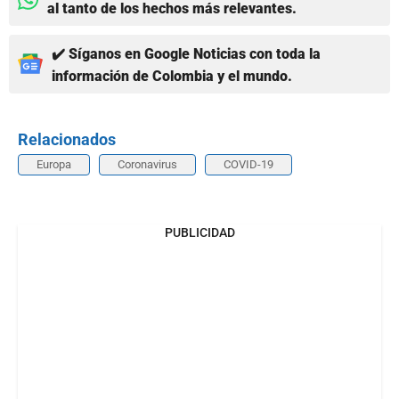
al tanto de los hechos más relevantes.
✔️ Síganos en Google Noticias con toda la
información de Colombia y el mundo.
Relacionados
Europa
Coronavirus
COVID-19
PUBLICIDAD