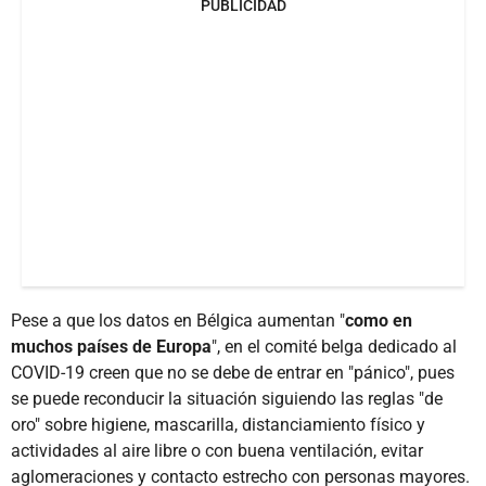
PUBLICIDAD
Pese a que los datos en Bélgica aumentan "
como en
muchos países de Europa
", en el comité belga dedicado al
COVID-19 creen que no se debe de entrar en "pánico", pues
se puede reconducir la situación siguiendo las reglas "de
oro" sobre higiene, mascarilla, distanciamiento físico y
actividades al aire libre o con buena ventilación, evitar
aglomeraciones y contacto estrecho con personas mayores.