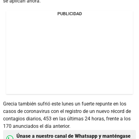
se aplican ahora.
PUBLICIDAD
Grecia también sufrió este lunes un fuerte repunte en los
casos de coronavirus con el registro de un nuevo récord de
contagios diarios, 453 en las últimas 24 horas, frente a los
170 anunciados el día anterior.
Únase a nuestro canal de Whatsapp y manténgase