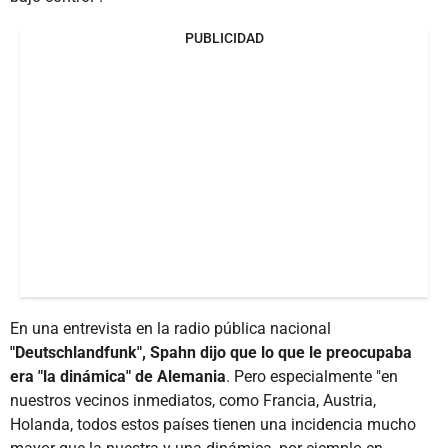
PUBLICIDAD
En una entrevista en la radio pública nacional
"Deutschlandfunk", Spahn dijo que lo que le preocupaba
era "la dinámica" de Alemania
. Pero especialmente "en
nuestros vecinos inmediatos, como Francia, Austria,
Holanda, todos estos países tienen una incidencia mucho