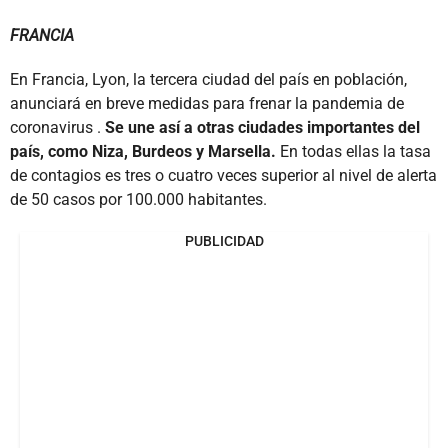
FRANCIA
En Francia, Lyon, la tercera ciudad del país en población,
anunciará en breve medidas para frenar la pandemia de
coronavirus .
Se une así a otras ciudades importantes del
país, como Niza, Burdeos y Marsella.
En todas ellas la tasa
de contagios es tres o cuatro veces superior al nivel de alerta
de 50 casos por 100.000 habitantes.
PUBLICIDAD