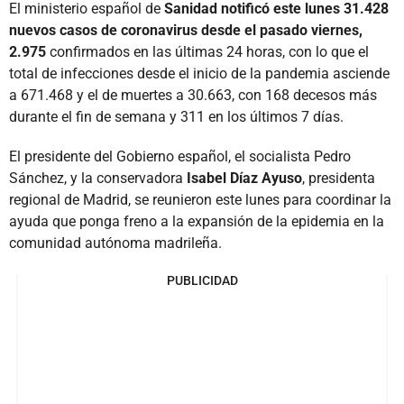
El ministerio español de
Sanidad notificó este lunes 31.428
nuevos casos de coronavirus desde el pasado viernes,
2.975
confirmados en las últimas 24 horas, con lo que el
total de infecciones desde el inicio de la pandemia asciende
a 671.468 y el de muertes a 30.663, con 168 decesos más
durante el fin de semana y 311 en los últimos 7 días.
El presidente del Gobierno español, el socialista Pedro
Sánchez, y la conservadora
Isabel Díaz Ayuso
, presidenta
regional de Madrid, se reunieron este lunes para coordinar la
ayuda que ponga freno a la expansión de la epidemia en la
comunidad autónoma madrileña.
PUBLICIDAD