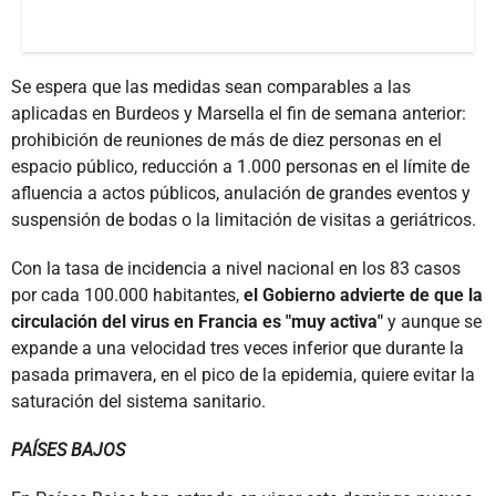
Se espera que las medidas sean comparables a las
aplicadas en Burdeos y Marsella el fin de semana anterior:
prohibición de reuniones de más de diez personas en el
espacio público, reducción a 1.000 personas en el límite de
afluencia a actos públicos, anulación de grandes eventos y
suspensión de bodas o la limitación de visitas a geriátricos.
Con la tasa de incidencia a nivel nacional en los 83 casos
por cada 100.000 habitantes,
el Gobierno advierte de que la
circulación del virus en Francia es "muy activa"
y aunque se
expande a una velocidad tres veces inferior que durante la
pasada primavera, en el pico de la epidemia, quiere evitar la
saturación del sistema sanitario.
PAÍSES BAJOS