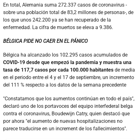
En total, Alemania suma 272.337 casos de coronavirus -
sobre una población total de 83,2 millones de personas-, de
los que unos 242.200 ya se han recuperado de la
enfermedad. La cifra de muertos se eleva a 9.386.
BÉLGICA PIDE NO CAER EN EL PÁNICO
Bélgica ha alcanzado los 102.295 casos acumulados de
COVID-19 desde que empezó la pandemia y muestra una
tasa de 117,7 casos por cada 100.000 habitantes
de media
en el periodo entre el 4 y el 17 de septiembre, un incremento
del 111 % respecto a los datos de la semana precedente
"Constatamos que los aumentos continúan en todo el país",
declaró uno de los portavoces del equipo interfederal belga
contra el coronavirus, Boudewijn Catry, quien destacó que
por ahora "el aumento de nuevas hospitalizaciones no
parece traducirse en un increment de los fallecimientos".