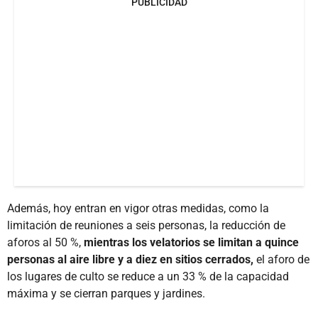
PUBLICIDAD
Además, hoy entran en vigor otras medidas, como la
limitación de reuniones a seis personas, la reducción de
aforos al 50 %,
mientras los velatorios se limitan a quince
personas al aire libre y a diez en sitios cerrados,
el aforo de
los lugares de culto se reduce a un 33 % de la capacidad
máxima y se cierran parques y jardines.