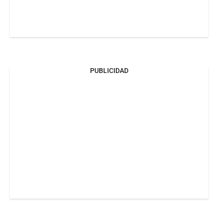
PUBLICIDAD