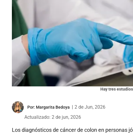
Hay tres estudios
|
2 de Jun, 2026
Por:
Margarita Bedoya
Actualizado: 2 de jun, 2026
Los diagnósticos de cáncer de colon en personas jó