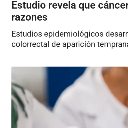
Estudio revela que cáncer
razones
Estudios epidemiológicos desarr
colorrectal de aparición tempra