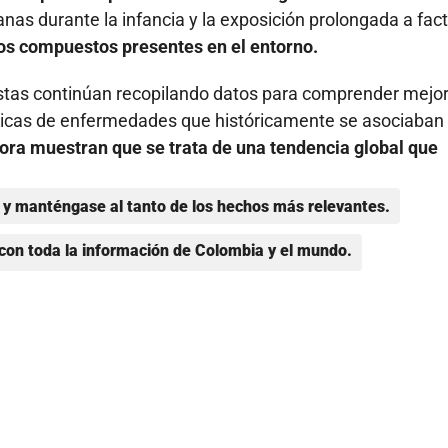
nas durante la infancia y la exposición prolongada a fac
ros compuestos presentes en el entorno.
istas continúan recopilando datos para comprender mejor
ticas de enfermedades que históricamente se asociaban 
ora muestran que se trata de una tendencia global que
y manténgase al tanto de los hechos más relevantes.
con toda la información de Colombia y el mundo.