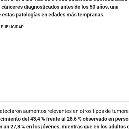
 cánceres diagnosticados antes de los 50 años, una
de estas patologías en edades más tempranas.
PUBLICIDAD
detectaron aumentos relevantes en otros tipos de tumore
ecimiento del 43,4 % frente al 28,6 % observado en pers
un 27,8 % en los jóvenes, mientras que en los adultos 