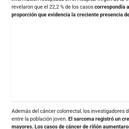
revelaron que el 22,2 % de los casos
correspondía a
proporción que evidencia la creciente presencia 
Además del cáncer colorrectal, los investigadores 
entre la población joven.
El sarcoma registró un cr
mayores. Los casos de cáncer de riñón aumentaron 