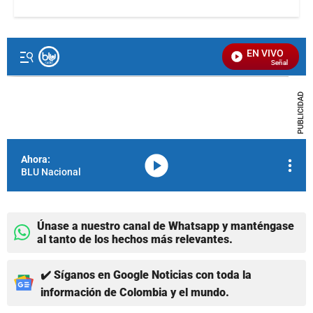
Únase a nuestro canal de Whatsapp y manténgase
al tanto de los hechos más relevantes.
✔️ Síganos en Google Noticias con toda la
información de Colombia y el mundo.