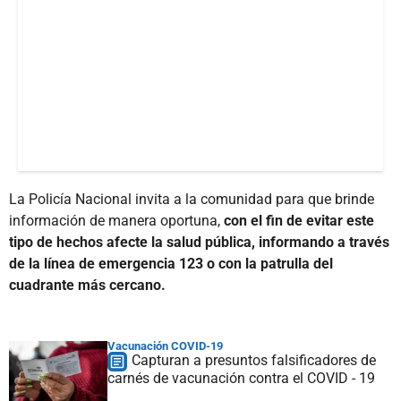
La Policía Nacional invita a la comunidad para que brinde
información de manera oportuna,
con el fin de evitar este
tipo de hechos afecte la salud pública, informando a través
de la línea de emergencia 123 o con la patrulla del
cuadrante más cercano.
Vacunación COVID-19
Capturan a presuntos falsificadores de
carnés de vacunación contra el COVID - 19