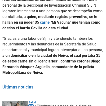
personal de la Seccional de Investigación Criminal SIJIN
lograron interceptar a una persona que se desempeña como
domiciliario,
a quien, mediante registro preventivo, se le
hallan en su poder 35
carné
"Mi Vacuna" que tenían como
destino el barrio Sevilla de esta ciudad.
“Gracias a una labor de Sijín y atendiendo también los
requerimientos y las denuncias de la Secretaría de Salud
departamental y municipal logran interceptar a una persona,
a un domiciliario en la ciudad de Neiva, el cual portaba 35
de estos carné sin diligenciarlos”, confirmó coronel Diego
Fernando Vásquez Argüello, comandante de la policía
Metropolitana de Neiva.
Últimas noticias
Salud