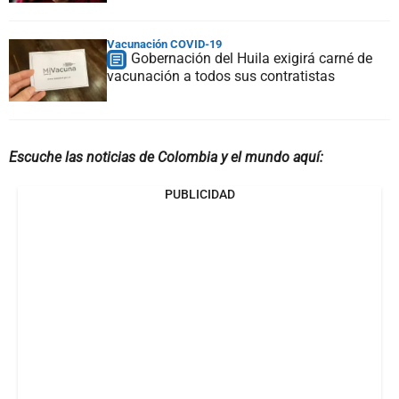
Vacunación COVID-19
Gobernación del Huila exigirá carné de
vacunación a todos sus contratistas
Escuche las noticias de Colombia y el mundo aquí:
PUBLICIDAD