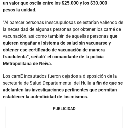
un valor que oscila entre los $25.000 y los $30.000
pesos la unidad.
“Al parecer personas inescrupulosas se estarían valiendo de
la necesidad de algunas personas por obtener los carné de
vacunación, así como también de aquellas personas
que
quieren engañar al sistema de salud sin vacunarse y
obtener ese certificado de vacunación de manera
fraudulenta”, señaló´ el comandante de la policía
Metropolitana de Neiva.
Los carnÉ incautados fueron dejados a disposición de la
secretaria de Salud Departamental del Huila
a fin de que se
adelanten las investigaciones pertinentes que permitan
establecer la autenticidad de los mismos.
PUBLICIDAD