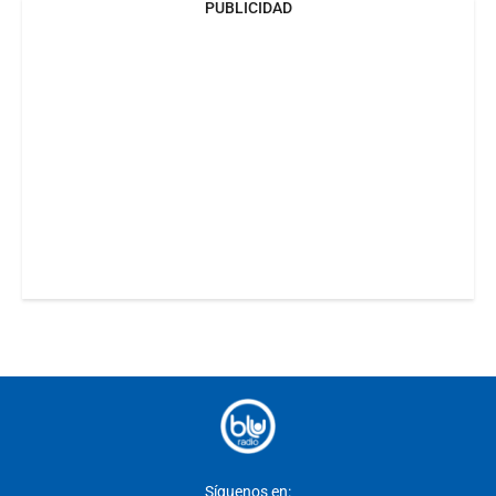
PUBLICIDAD
Síguenos en: