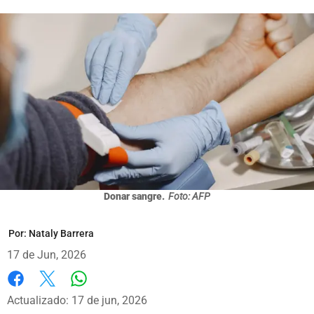
Donar sangre.
Foto: AFP
Por:
Nataly Barrera
17 de Jun, 2026
Whatsapp
Facebook
X
Actualizado: 17 de jun, 2026