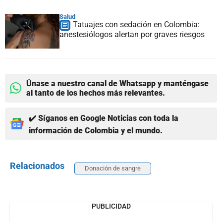
Salud
Tatuajes con sedación en Colombia:
anestesiólogos alertan por graves riesgos
Únase a nuestro canal de Whatsapp y manténgase
al tanto de los hechos más relevantes.
✔️ Síganos en Google Noticias con toda la
información de Colombia y el mundo.
Relacionados
Donación de sangre
PUBLICIDAD