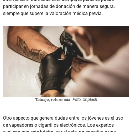
participar en jornadas de donación de manera segura,
siempre que supere la valoración médica previa.
Tatuaje, referencia
Foto: Unplash
Otro aspecto que genera dudas entre los jóvenes es el uso
de vapeadores o cigarrillos electrónicos. Los expertos