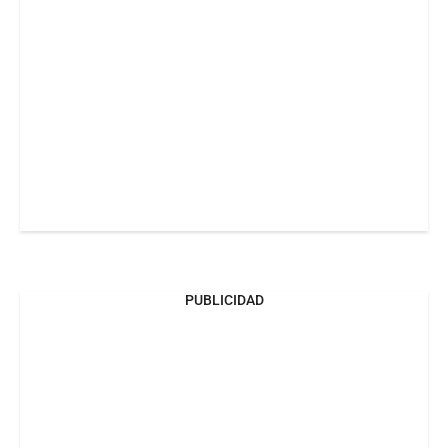
PUBLICIDAD