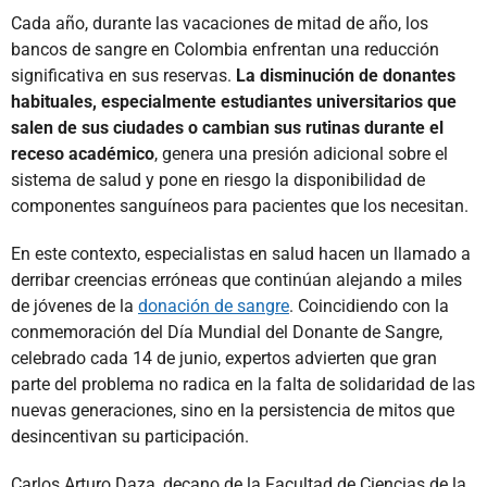
Cada año, durante las vacaciones de mitad de año, los
bancos de sangre en Colombia enfrentan una reducción
significativa en sus reservas.
La disminución de donantes
habituales, especialmente estudiantes universitarios que
salen de sus ciudades o cambian sus rutinas durante el
receso académico
, genera una presión adicional sobre el
sistema de salud y pone en riesgo la disponibilidad de
componentes sanguíneos para pacientes que los necesitan.
En este contexto, especialistas en salud hacen un llamado a
derribar creencias erróneas que continúan alejando a miles
de jóvenes de la
donación de sangre
. Coincidiendo con la
conmemoración del Día Mundial del Donante de Sangre,
celebrado cada 14 de junio, expertos advierten que gran
parte del problema no radica en la falta de solidaridad de las
nuevas generaciones, sino en la persistencia de mitos que
desincentivan su participación.
Carlos Arturo Daza, decano de la Facultad de Ciencias de la