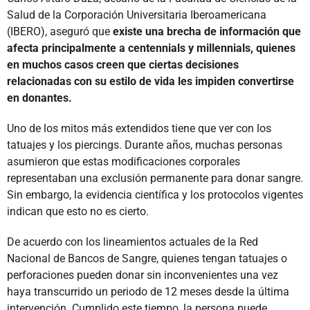
Salud de la Corporación Universitaria Iberoamericana
(IBERO), aseguró que
existe una brecha de información que
afecta principalmente a centennials y millennials, quienes
en muchos casos creen que ciertas decisiones
relacionadas con su estilo de vida les impiden convertirse
en donantes.
Uno de los mitos más extendidos tiene que ver con los
tatuajes y los piercings. Durante años, muchas personas
asumieron que estas modificaciones corporales
representaban una exclusión permanente para donar sangre.
Sin embargo, la evidencia científica y los protocolos vigentes
indican que esto no es cierto.
De acuerdo con los lineamientos actuales de la Red
Nacional de Bancos de Sangre, quienes tengan tatuajes o
perforaciones pueden donar sin inconvenientes una vez
haya transcurrido un periodo de 12 meses desde la última
intervención. Cumplido este tiempo, la persona puede