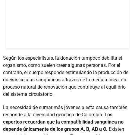
Según los especialistas, la donación tampoco debilita el
organismo, como suelen creer algunas personas. Por el
contrario, el cuerpo responde estimulando la producción de
nuevas células sanguíneas a través de la médula ósea, un
proceso natural de renovación que contribuye al equilibrio
del sistema circulatorio.
La necesidad de sumar más jóvenes a esta causa también
responde a la diversidad genética de Colombia.
Los
expertos recuerdan que la compatibilidad sanguínea no
depende únicamente de los grupos A, B, AB u O.
Existen