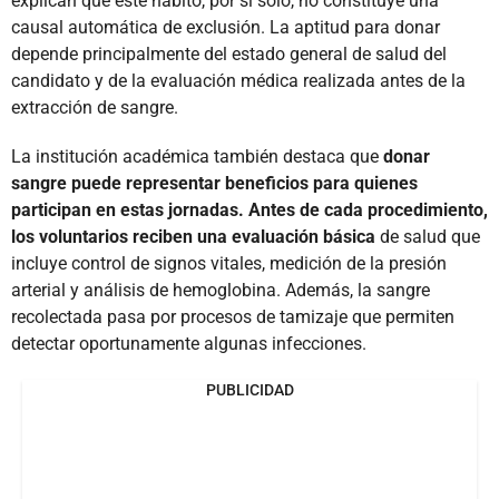
explican que este hábito, por sí solo, no constituye una
causal automática de exclusión. La aptitud para donar
depende principalmente del estado general de salud del
candidato y de la evaluación médica realizada antes de la
extracción de sangre.
La institución académica también destaca que
donar
sangre puede representar beneficios para quienes
participan en estas jornadas. Antes de cada procedimiento,
los voluntarios reciben una evaluación básica
de salud que
incluye control de signos vitales, medición de la presión
arterial y análisis de hemoglobina. Además, la sangre
recolectada pasa por procesos de tamizaje que permiten
detectar oportunamente algunas infecciones.
PUBLICIDAD