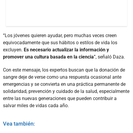
“Los jóvenes quieren ayudar, pero muchas veces creen
equivocadamente que sus hábitos o estilos de vida los
excluyen.
Es necesario actualizar la información y
promover una cultura basada en la ciencia
”, señaló Daza.
Con este mensaje, los expertos buscan que la donación de
sangre deje de verse como una respuesta ocasional ante
emergencias y se convierta en una práctica permanente de
solidaridad, prevención y cuidado de la salud, especialmente
entre las nuevas generaciones que pueden contribuir a
salvar miles de vidas cada año.
Vea también: