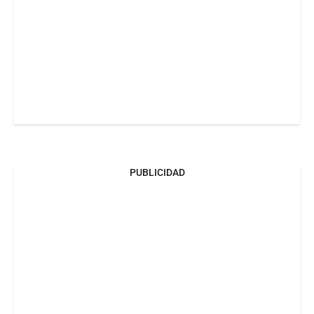
PUBLICIDAD