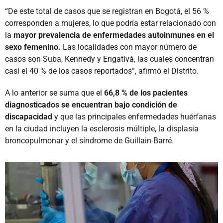
“De este total de casos que se registran en Bogotá, el 56 %
corresponden a mujeres, lo que podría estar relacionado con
la
mayor prevalencia de enfermedades autoinmunes en el
sexo femenino.
Las localidades con mayor número de
casos son Suba, Kennedy y Engativá, las cuales concentran
casi el 40 % de los casos reportados”, afirmó el Distrito.
A lo anterior se suma que el
66,8 % de los pacientes
diagnosticados se encuentran bajo condición de
discapacidad
y que las principales enfermedades huérfanas
en la ciudad incluyen la esclerosis múltiple, la displasia
broncopulmonar y el síndrome de Guillain-Barré.