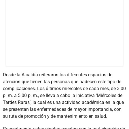
Desde la Alcaldía reiteraron los diferentes espacios de
atención que tienen las personas que padecen este tipo de
complicaciones. Los últimos miércoles de cada mes, de 3:00
p. m. a 5:00 p. m., se lleva a cabo la iniciativa ‘Miércoles de
Tardes Raras’, la cual es una actividad académica en la que
se presentan las enfermedades de mayor importancia, con
su ruta de promoción y de mantenimiento en salud.
Generalmente, estas charlas cuentan con la participación de