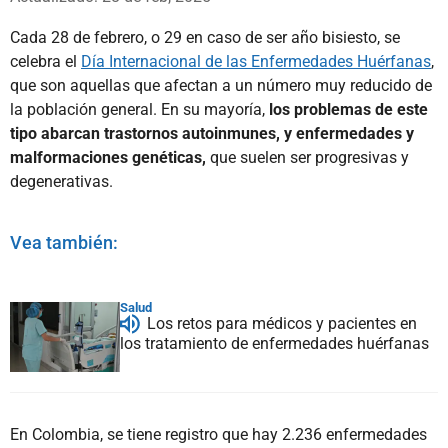
Cada 28 de febrero, o 29 en caso de ser año bisiesto, se
celebra el
Día Internacional de las Enfermedades Huérfanas
,
que son aquellas que afectan a un número muy reducido de
la población general. En su mayoría,
los problemas de este
tipo abarcan trastornos autoinmunes, y enfermedades y
malformaciones genéticas,
que suelen ser progresivas y
degenerativas.
Vea también:
Salud
Los retos para médicos y pacientes en
los tratamiento de enfermedades huérfanas
En Colombia, se tiene registro que hay 2.236 enfermedades