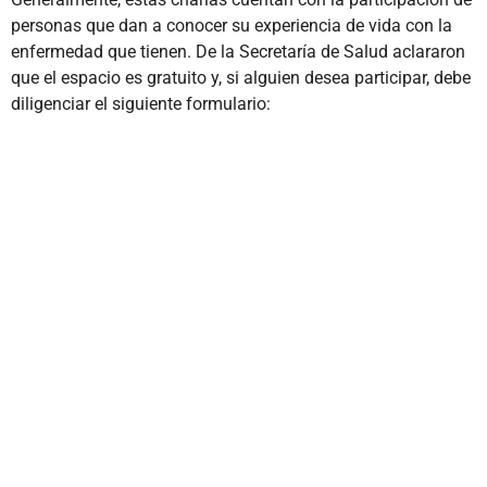
personas que dan a conocer su experiencia de vida con la
enfermedad que tienen. De la Secretaría de Salud aclararon
que el espacio es gratuito y, si alguien desea participar, debe
diligenciar el siguiente formulario: