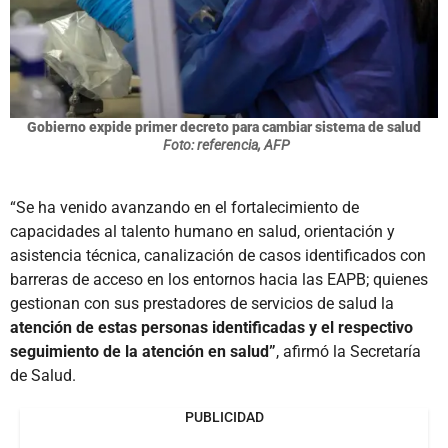
Gobierno expide primer decreto para cambiar sistema de salud
Foto: referencia, AFP
“Se ha venido avanzando en el fortalecimiento de
capacidades al talento humano en salud, orientación y
asistencia técnica, canalización de casos identificados con
barreras de acceso en los entornos hacia las EAPB; quienes
gestionan con sus prestadores de servicios de salud la
atención de estas personas identificadas y el respectivo
seguimiento de la atención en salud”
, afirmó la Secretaría
de Salud.
PUBLICIDAD