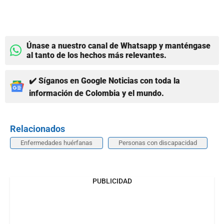
Únase a nuestro canal de Whatsapp y manténgase
al tanto de los hechos más relevantes.
✔️ Síganos en Google Noticias con toda la
información de Colombia y el mundo.
Relacionados
Enfermedades huérfanas
Personas con discapacidad
PUBLICIDAD