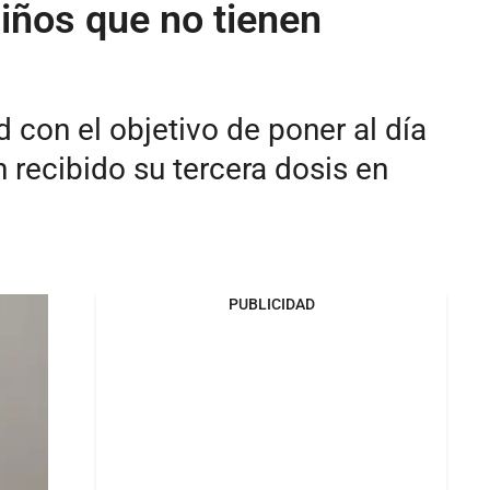
iños que no tienen
 con el objetivo de poner al día
recibido su tercera dosis en
PUBLICIDAD