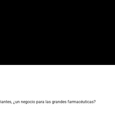
antes, ¿un negocio para las grandes farmacéuticas?