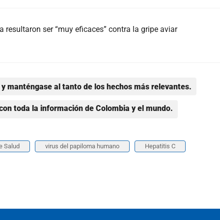
resultaron ser “muy eficaces” contra la gripe aviar
y manténgase al tanto de los hechos más relevantes.
con toda la información de Colombia y el mundo.
de Salud
virus del papiloma humano
Hepatitis C