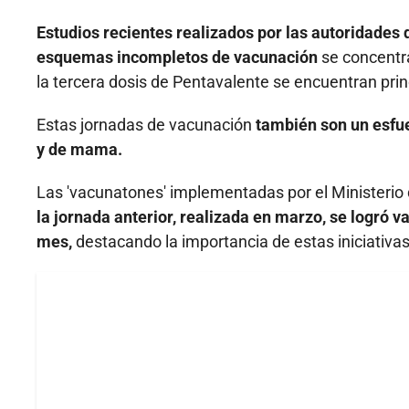
Estudios recientes realizados por las autoridades d
esquemas incompletos de vacunación
se concentra
la tercera dosis de Pentavalente se encuentran pri
Estas jornadas de vacunación
también son un esfuer
y de mama.
Las 'vacunatones' implementadas por el Ministerio 
la jornada anterior, realizada en marzo, se logró 
mes,
destacando la importancia de estas iniciativas