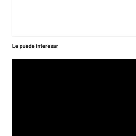
Le puede interesar