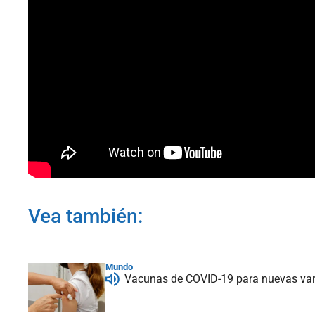
Vea también:
Mundo
Vacunas de COVID-19 para nuevas vari