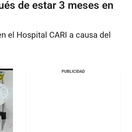
pués de estar 3 meses en
n el Hospital CARI a causa del
PUBLICIDAD