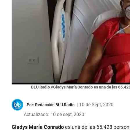
BLU Radio //Gladys María Conrado es una de las 65.428
|
10 de Sept, 2020
Por:
Redacción BLU Radio
Actualizado: 10 de sept, 2020
Gladys María Conrado
es una de las 65.428 person