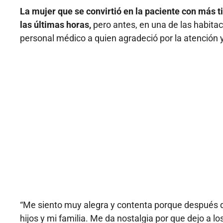
La mujer que se convirtió en la paciente con más 
las últimas horas,
pero antes, en una de las habitac
personal médico a quien agradeció por la atención y
“Me siento muy alegra y contenta porque después 
hijos y mi familia. Me da nostalgia por que dejo a l