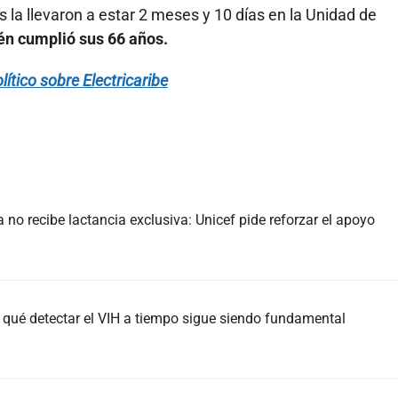
 la llevaron a estar 2 meses y 10 días en la Unidad de
n cumplió sus 66 años.
ítico sobre Electricaribe
no recibe lactancia exclusiva: Unicef pide reforzar el apoyo
 qué detectar el VIH a tiempo sigue siendo fundamental