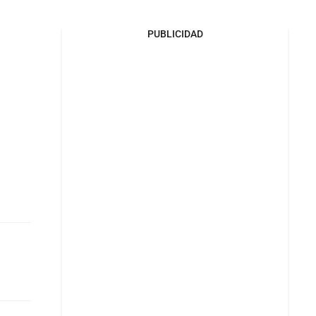
PUBLICIDAD