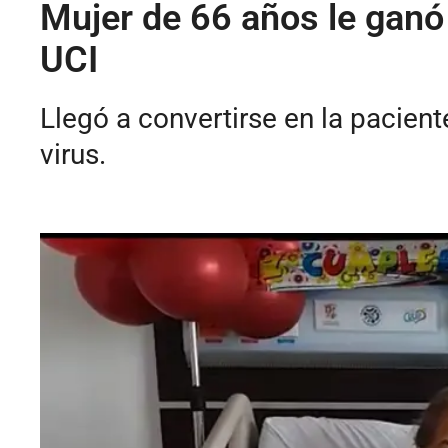
Mujer de 66 años le ganó
UCI
Llegó a convertirse en la pacien
virus.