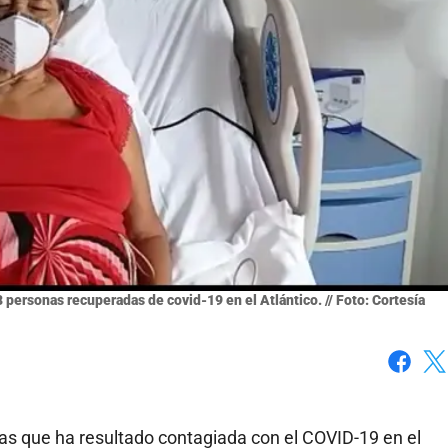
 personas recuperadas de covid-19 en el Atlántico. // Foto: Cortesía
Faceboo
X
as que ha resultado contagiada con el COVID-19 en el