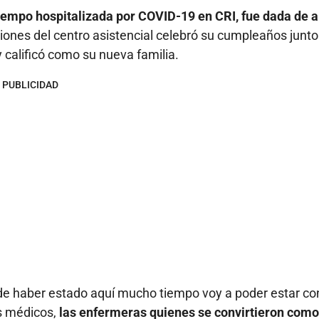
tiempo hospitalizada por COVID-19 en CRI, fue dada de a
iones del centro asistencial celebró su cumpleaños junto
 calificó como su nueva familia.
PUBLICIDAD
de haber estado aquí mucho tiempo voy a poder estar co
os médicos,
las enfermeras quienes se convirtieron como