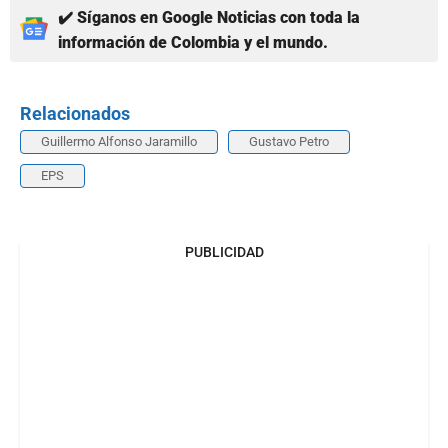
✔️ Síganos en Google Noticias con toda la
información de Colombia y el mundo.
Relacionados
Guillermo Alfonso Jaramillo
Gustavo Petro
EPS
PUBLICIDAD