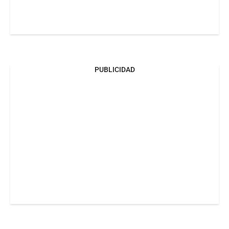
PUBLICIDAD