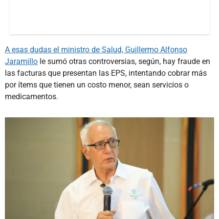
A esas dudas el ministro de Salud, Guillermo Alfonso
Jaramillo
le sumó otras controversias, según, hay fraude en
las facturas que presentan las EPS, intentando cobrar más
por ítems que tienen un costo menor, sean servicios o
medicamentos.