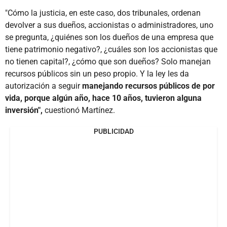
"Cómo la justicia, en este caso, dos tribunales, ordenan
devolver a sus dueños, accionistas o administradores, uno
se pregunta, ¿quiénes son los dueños de una empresa que
tiene patrimonio negativo?, ¿cuáles son los accionistas que
no tienen capital?, ¿cómo que son dueños? Solo manejan
recursos públicos sin un peso propio. Y la ley les da
autorización a seguir
manejando recursos públicos de por
vida, porque algún año, hace 10 años, tuvieron alguna
inversión",
cuestionó Martínez.
PUBLICIDAD