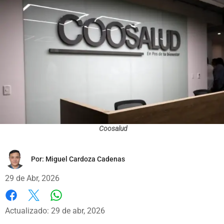
Coosalud
Por:
Miguel Cardoza Cadenas
29 de Abr, 2026
Whatsapp
Facebook
X
Actualizado: 29 de abr, 2026