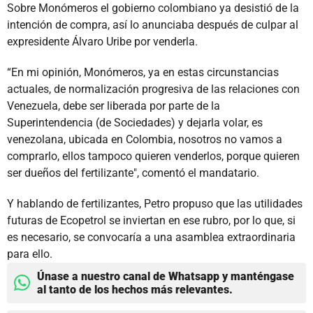
Sobre Monómeros el gobierno colombiano ya desistió de la
intención de compra, así lo anunciaba después de culpar al
expresidente Álvaro Uribe por venderla.
“En mi opinión, Monómeros, ya en estas circunstancias
actuales, de normalización progresiva de las relaciones con
Venezuela, debe ser liberada por parte de la
Superintendencia (de Sociedades) y dejarla volar, es
venezolana, ubicada en Colombia, nosotros no vamos a
comprarlo, ellos tampoco quieren venderlos, porque quieren
ser dueños del fertilizante", comentó el mandatario.
Y hablando de fertilizantes, Petro propuso que las utilidades
futuras de Ecopetrol se inviertan en ese rubro, por lo que, si
es necesario, se convocaría a una asamblea extraordinaria
para ello.
Únase a nuestro canal de Whatsapp y manténgase
al tanto de los hechos más relevantes.