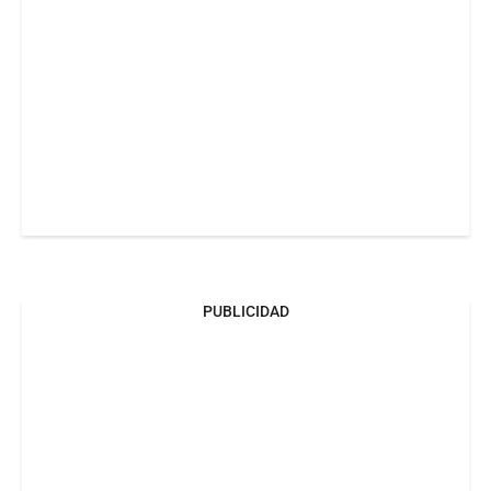
PUBLICIDAD