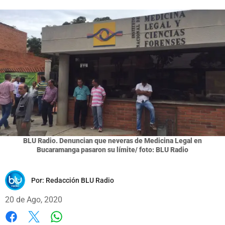
BLU Radio. Denuncian que neveras de Medicina Legal en
Bucaramanga pasaron su límite/ foto: BLU Radio
Por:
Redacción BLU Radio
20 de Ago, 2020