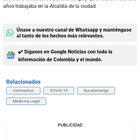
años trabajaba en la Alcaldía de la ciudad
Únase a nuestro canal de Whatsapp y manténgase
al tanto de los hechos más relevantes.
✔️ Síganos en Google Noticias con toda la
información de Colombia y el mundo.
Relacionados
Coronavirus
COVID-19
Bucaramanga
Medicina Legal
PUBLICIDAD