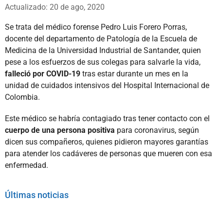
Whatsapp
Facebook
X
Actualizado: 20 de ago, 2020
Se trata del médico forense Pedro Luis Forero Porras,
docente del departamento de Patología de la Escuela de
Medicina de la Universidad Industrial de Santander, quien
pese a los esfuerzos de sus colegas para salvarle la vida,
falleció por COVID-19
tras estar durante un mes en la
unidad de cuidados intensivos del Hospital Internacional de
Colombia.
Este médico se habría contagiado tras tener contacto con el
cuerpo de una persona positiva
para coronavirus, según
dicen sus compañeros, quienes pidieron mayores garantías
para atender los cadáveres de personas que mueren con esa
enfermedad.
Últimas noticias