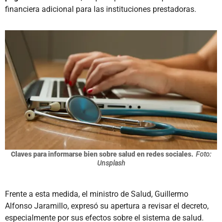
financiera adicional para las instituciones prestadoras.
Claves para informarse bien sobre salud en redes sociales.
Foto:
Unsplash
Frente a esta medida, el ministro de Salud, Guillermo
Alfonso Jaramillo, expresó su apertura a revisar el decreto,
especialmente por sus efectos sobre el sistema de salud.