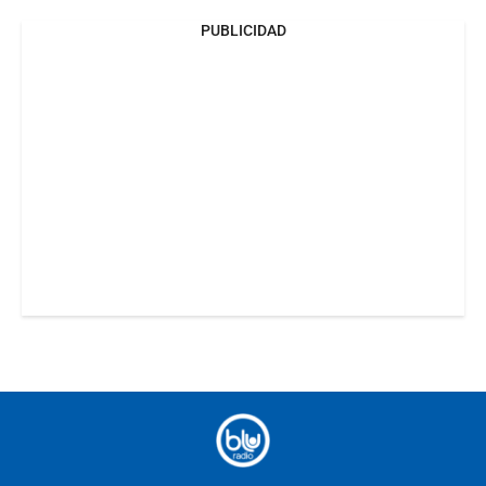
PUBLICIDAD