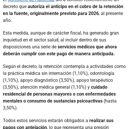
decreto que
autoriza el anticipo en el cobro de la retención
en la fuente, originalmente previsto para 2026
, al presente
año.
Esta medida, aunque de carácter fiscal, ha generado gran
inquietud en el sector salud, al incluir dentro de sus
disposiciones una serie de
servicios médicos que ahora
deberán cumplir con este pago de manera anticipada.
Según el decreto, la retención contempla a actividades como
la práctica médica sin internación (1,10%), odontología
(1,10%), apoyo diagnóstico (3,50%), apoyo terapéutico
(3,50%), atención médica general (1,10%) y
cuidado
residencial de personas mayores o con enfermedades
mentales o consumo de sustancias psicoactivas
(hasta
3,50%).
Todos estos servicios estarán obligados a
realizar sus
pagos con antelación
, lo que representa una presión