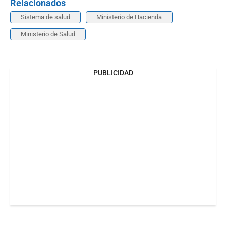
Relacionados
Sistema de salud
Ministerio de Hacienda
Ministerio de Salud
PUBLICIDAD