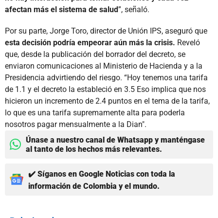
afectan más el sistema de salud
”, señaló.
Por su parte, Jorge Toro, director de Unión IPS, aseguró que
esta decisión podría empeorar aún más la crisis.
Reveló
que, desde la publicación del borrador del decreto, se
enviaron comunicaciones al Ministerio de Hacienda y a la
Presidencia advirtiendo del riesgo. “Hoy tenemos una tarifa
de 1.1 y el decreto la estableció en 3.5 Eso implica que nos
hicieron un incremento de 2.4 puntos en el tema de la tarifa,
lo que es una tarifa supremamente alta para poderla
nosotros pagar mensualmente a la Dian".
Únase a nuestro canal de Whatsapp y manténgase
al tanto de los hechos más relevantes.
✔️ Síganos en Google Noticias con toda la
información de Colombia y el mundo.