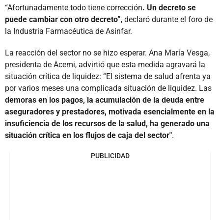
“Afortunadamente todo tiene corrección
. Un decreto se
puede cambiar con otro decreto”
, declaró durante el foro de
la Industria Farmacéutica de Asinfar.
La reacción del sector no se hizo esperar. Ana María Vesga,
presidenta de Acemi, advirtió que esta medida agravará la
situación crítica de liquidez: “El sistema de salud afrenta ya
por varios meses una complicada situación de liquidez. Las
demoras en los pagos, la acumulación de la deuda entre
aseguradores y prestadores, motivada esencialmente en la
insuficiencia de los recursos de la salud, ha generado una
situación crítica en los flujos de caja del sector"
.
PUBLICIDAD