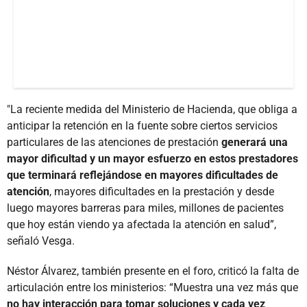
"La reciente medida del Ministerio de Hacienda, que obliga a
anticipar la retención en la fuente sobre ciertos servicios
particulares de las atenciones de prestación
generará una
mayor dificultad y un mayor esfuerzo en estos prestadores
que terminará reflejándose en mayores dificultades de
atención
, mayores dificultades en la prestación y desde
luego mayores barreras para miles, millones de pacientes
que hoy están viendo ya afectada la atención en salud”,
señaló Vesga.
Néstor Álvarez, también presente en el foro, criticó la falta de
articulación entre los ministerios: “Muestra una vez más que
no hay interacción para tomar soluciones y cada vez