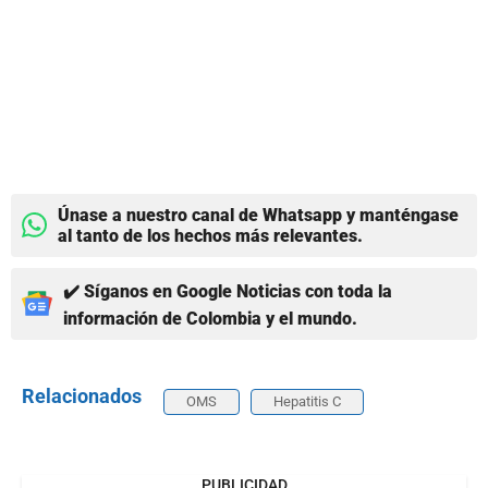
Únase a nuestro canal de Whatsapp y manténgase
al tanto de los hechos más relevantes.
✔️ Síganos en Google Noticias con toda la
información de Colombia y el mundo.
Relacionados
OMS
Hepatitis C
PUBLICIDAD