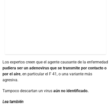
Los expertos creen que el agente causante de la enfermedad
pudiera ser un adenovirus que se transmite por contacto o
por el aire
, en particular el F 41, o una variante más
agresiva.
Tampoco descartan un virus
aún no identificado.
Lea también