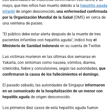
mayo, que tres niños han muerto debido a la
hepatitis aguda
infantil
de origen desconocido,
una enfermedad confirmada
por la Organización Mundial de la Salud
(OMS) en cerca de
una veintena de países.
"El público debe estar alerta después de la muerte de tres
pacientes infantiles con hepatitis aguda", indicó hoy
el
Ministerio de Sanidad indonesio
en su cuenta de Twitter.
Las víctimas murieron en las últimas dos semanas en
Yakarta, con síntomas como nausea, vómitos, diarrea,
ictericidia, fiebre y convulsiones, según las autoridades,
que
confirmaron la causa de los fallecimientos el domingo.
El pasado sábado, las autoridades de Singapur
informaron
en un comunicado de la hospitalización de un menor con
hepatitis aguda
de origen desconocido.
Los primeros diez casos de esta hepatitis aguda fueron