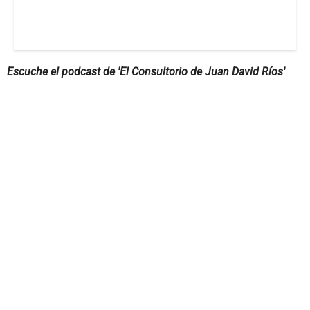
Escuche el podcast de 'El Consultorio de Juan David Ríos'