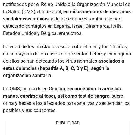
notificados por el Reino Unido a la Organización Mundial de
la Salud (OMS) el 5 de abril,
en niños menores de diez años
sin dolencias previas
, y desde entonces también se han
detectado contagios en España, Israel, Dinamarca, Italia,
Estados Unidos y Bélgica, entre otros.
La edad de los afectados oscila entre el mes y los 16 años,
en la mayoría de los casos no presentan fiebre, y en ninguno
de ellos se han detectado los virus normales
asociados a
estas dolencias (hepatitis A, B, C, D y E), según la
organización sanitaria.
La OMS, con sede en Ginebra,
recomiendan lavarse las
manos, cubrirse al toser, así como test de sangre
, suero,
orina y heces a los afectados para analizar y secuenciar los
posibles virus causantes.
PUBLICIDAD