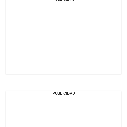
PUBLICIDAD