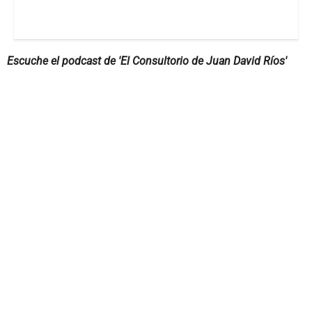
Escuche el podcast de 'El Consultorio de Juan David Ríos'