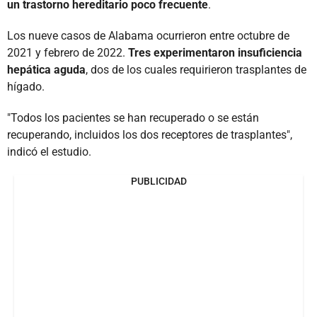
un trastorno hereditario poco frecuente
.
Los nueve casos de Alabama ocurrieron entre octubre de
2021 y febrero de 2022.
Tres experimentaron insuficiencia
hepática aguda
, dos de los cuales requirieron trasplantes de
hígado.
"Todos los pacientes se han recuperado o se están
recuperando, incluidos los dos receptores de trasplantes",
indicó el estudio.
PUBLICIDAD