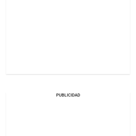
PUBLICIDAD