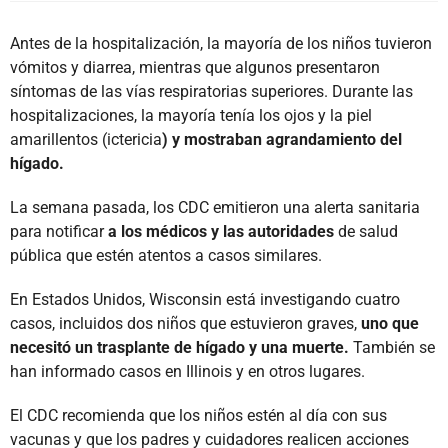
Antes de la hospitalización, la mayoría de los niños tuvieron
vómitos y diarrea, mientras que algunos presentaron
síntomas de las vías respiratorias superiores. Durante las
hospitalizaciones, la mayoría tenía los ojos y la piel
amarillentos (ictericia
) y mostraban agrandamiento del
hígado.
La semana pasada, los CDC emitieron una alerta sanitaria
para notificar
a los médicos y las autoridades
de salud
pública que estén atentos a casos similares.
En Estados Unidos, Wisconsin está investigando cuatro
casos, incluidos dos niños que estuvieron graves,
uno que
necesitó un trasplante de hígado y una muerte.
También se
han informado casos en Illinois y en otros lugares.
El CDC recomienda que los niños estén al día con sus
vacunas y que los padres y cuidadores realicen acciones