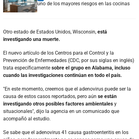
uno de los mayores riesgos en las cocinas
Otro estado de Estados Unidos, Wisconsin,
está
investigando una muerte.
El nuevo artículo de los Centros para el Control y la
Prevención de Enfermedades (CDC, por sus siglas en inglés)
trata específicamente
sobre el grupo en Alabama, incluso
cuando las investigaciones continúan en todo el país.
"En este momento, creemos que el adenovirus puede ser la
causa de estos casos reportados, pero aún
se están
investigando otros posibles factores ambientales
y
situacionales", dijo la agencia en un comunicado que
acompañó al estudio.
Se sabe que el adenovirus 41 causa gastroenteritis en los