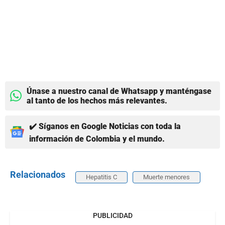
Únase a nuestro canal de Whatsapp y manténgase
al tanto de los hechos más relevantes.
✔️ Síganos en Google Noticias con toda la
información de Colombia y el mundo.
Relacionados
Hepatitis C
Muerte menores
PUBLICIDAD