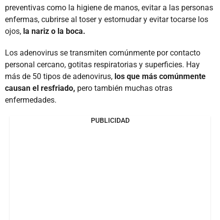
preventivas como la higiene de manos, evitar a las personas
enfermas, cubrirse al toser y estornudar y evitar tocarse los
ojos,
la nariz o la boca.
Los adenovirus se transmiten comúnmente por contacto
personal cercano, gotitas respiratorias y superficies. Hay
más de 50 tipos de adenovirus,
los que más comúnmente
causan el resfriado,
pero también muchas otras
enfermedades.
PUBLICIDAD