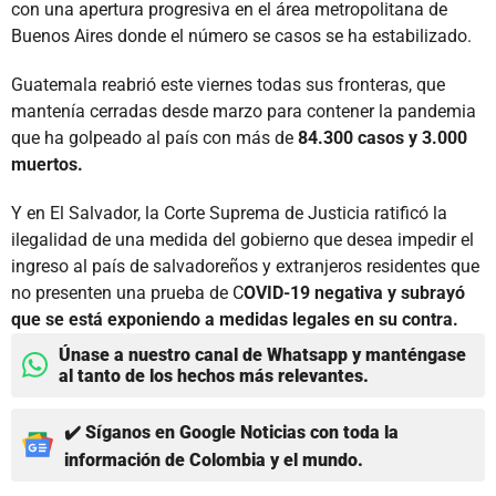
con una apertura progresiva en el área metropolitana de
Buenos Aires donde el número se casos se ha estabilizado.
Guatemala reabrió este viernes todas sus fronteras, que
mantenía cerradas desde marzo para contener la pandemia
que ha golpeado al país con más de
84.300 casos y 3.000
muertos.
Y en El Salvador, la Corte Suprema de Justicia ratificó la
ilegalidad de una medida del gobierno que desea impedir el
ingreso al país de salvadoreños y extranjeros residentes que
no presenten una prueba de C
OVID-19 negativa y subrayó
que se está exponiendo a medidas legales en su contra.
Únase a nuestro canal de Whatsapp y manténgase
al tanto de los hechos más relevantes.
✔️ Síganos en Google Noticias con toda la
información de Colombia y el mundo.