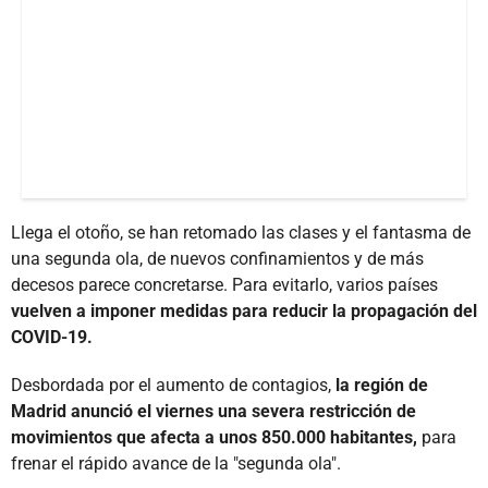
Llega el otoño, se han retomado las clases y el fantasma de
una segunda ola, de nuevos confinamientos y de más
decesos parece concretarse. Para evitarlo, varios países
vuelven a imponer medidas para reducir la propagación del
COVID-19.
Desbordada por el aumento de contagios,
la región de
Madrid anunció el viernes una severa restricción de
movimientos que afecta a unos 850.000 habitantes,
para
frenar el rápido avance de la "segunda ola".