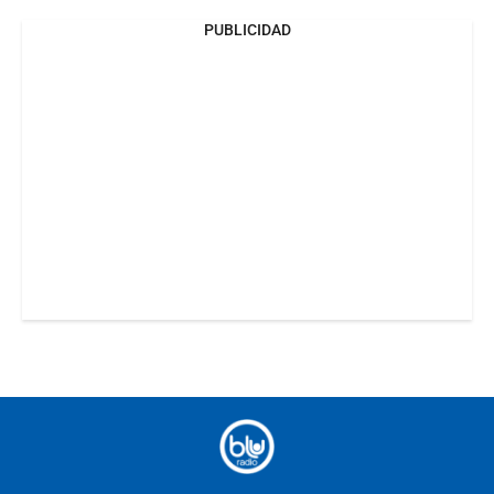
PUBLICIDAD