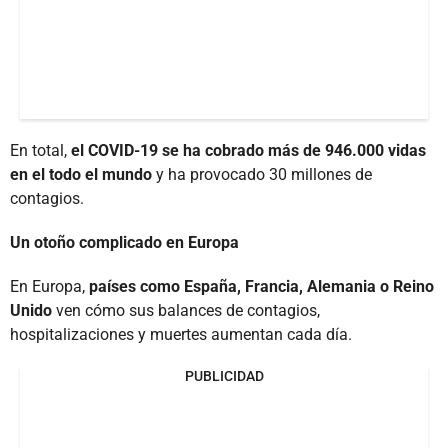
En total,
el COVID-19 se ha cobrado más de 946.000 vidas
en el todo el mundo
y ha provocado 30 millones de
contagios.
Un otoño complicado en Europa
En Europa,
países como España, Francia, Alemania o Reino
Unido
ven cómo sus balances de contagios,
hospitalizaciones y muertes aumentan cada día.
PUBLICIDAD