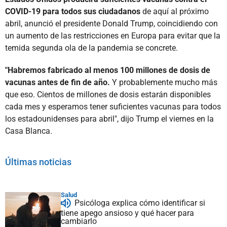
COVID-19 para todos sus ciudadanos
de aquí al próximo
abril, anunció el presidente Donald Trump, coincidiendo con
un aumento de las restricciones en Europa para evitar que la
temida segunda ola de la pandemia se concrete.
"Habremos fabricado al menos 100 millones de dosis de
vacunas antes de fin de año.
Y probablemente mucho más
que eso. Cientos de millones de dosis estarán disponibles
cada mes y esperamos tener suficientes vacunas para todos
los estadounidenses para abril", dijo Trump el viernes en la
Casa Blanca.
Últimas noticias
Salud
Psicóloga explica cómo identificar si
tiene apego ansioso y qué hacer para
cambiarlo