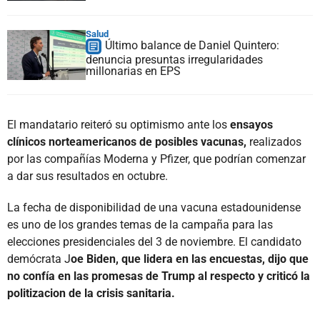
Salud
Último balance de Daniel Quintero:
denuncia presuntas irregularidades
millonarias en EPS
El mandatario reiteró su optimismo ante los
ensayos
clínicos norteamericanos de posibles vacunas,
realizados
por las compañías Moderna y Pfizer, que podrían comenzar
a dar sus resultados en octubre.
La fecha de disponibilidad de una vacuna estadounidense
es uno de los grandes temas de la campaña para las
elecciones presidenciales del 3 de noviembre. El candidato
demócrata J
oe Biden, que lidera en las encuestas, dijo que
no confía en las promesas de Trump al respecto y criticó la
politizacion de la crisis sanitaria.