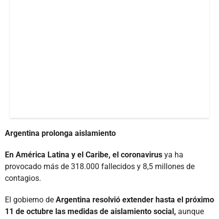
Argentina prolonga aislamiento
En América Latina y el Caribe, el coronavirus
ya ha
provocado más de 318.000 fallecidos y 8,5 millones de
contagios.
El gobierno de
Argentina resolvió extender hasta el próximo
11 de octubre las medidas de aislamiento social,
aunque