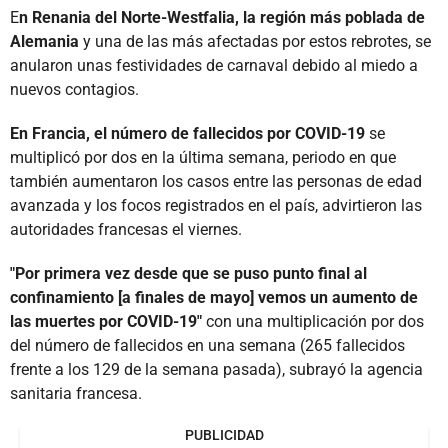
E
n Renania del Norte-Westfalia, la región más poblada de
Alemania
y una de las más afectadas por estos rebrotes, se
anularon unas festividades de carnaval debido al miedo a
nuevos contagios.
En Francia, el número de fallecidos por COVID-19
se
multiplicó por dos en la última semana, periodo en que
también aumentaron los casos entre las personas de edad
avanzada y los focos registrados en el país, advirtieron las
autoridades francesas el viernes.
"Por primera vez desde que se puso punto final al
confinamiento [a finales de mayo] vemos un aumento de
las muertes por COVID-19"
con una multiplicación por dos
del número de fallecidos en una semana (265 fallecidos
frente a los 129 de la semana pasada), subrayó la agencia
sanitaria francesa.
PUBLICIDAD