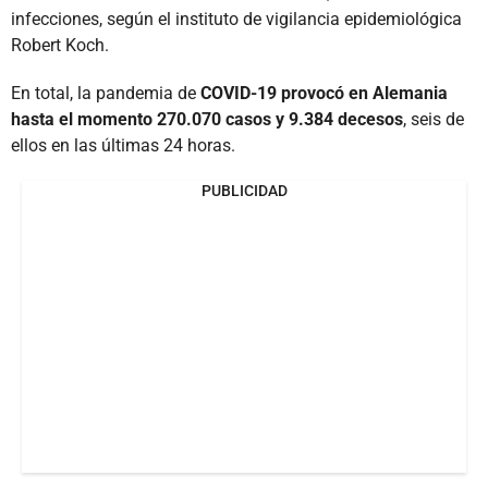
infecciones, según el instituto de vigilancia epidemiológica
Robert Koch.
En total, la pandemia de
COVID-19 provocó en Alemania
hasta el momento 270.070 casos y 9.384 decesos
, seis de
ellos en las últimas 24 horas.
PUBLICIDAD