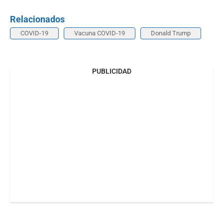
Relacionados
COVID-19
Vacuna COVID-19
Donald Trump
PUBLICIDAD