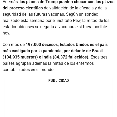
Además,
los planes de Trump pueden chocar con los plazos
del proceso científico
de validación de la eficacia y de la
seguridad de las futuras vacunas. Según un sondeo
realizado esta semana por el instituto Pew, la mitad de los
estadounidenses se negaría a vacunarse si fuera posible
hoy.
Con más de
197.000 decesos, Estados Unidos es el país
más castigado por la pandemia, por delante de Brasil
(134.935 muertos) e India (84.372 fallecidos).
Esos tres
países agrupan además la mitad de los enfermos
contabilizados en el mundo.
PUBLICIDAD