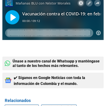
Únase a nuestro canal de Whatsapp y manténgase
al tanto de los hechos más relevantes.
✔️ Síganos en Google Noticias con toda la
información de Colombia y el mundo.
Relacionados