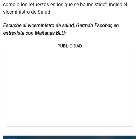
como a los refuerzos en los que se ha insistido", indicó el
viceministro de Salud.
Escuche al viceministro de salud, Germán Escobar, en
entrevista con Mañanas BLU:
PUBLICIDAD