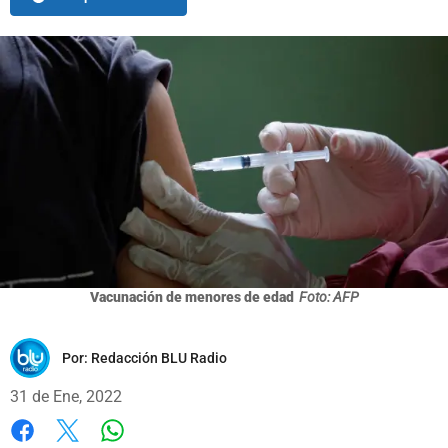
Vacunación de menores de edad
Foto: AFP
Por:
Redacción BLU Radio
31 de Ene, 2022