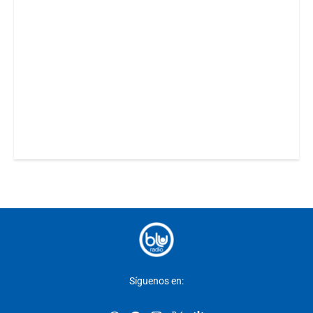
Síguenos en: