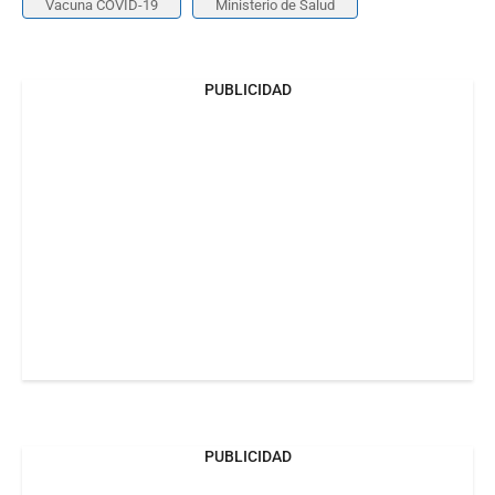
Vacuna COVID-19
Ministerio de Salud
PUBLICIDAD
PUBLICIDAD