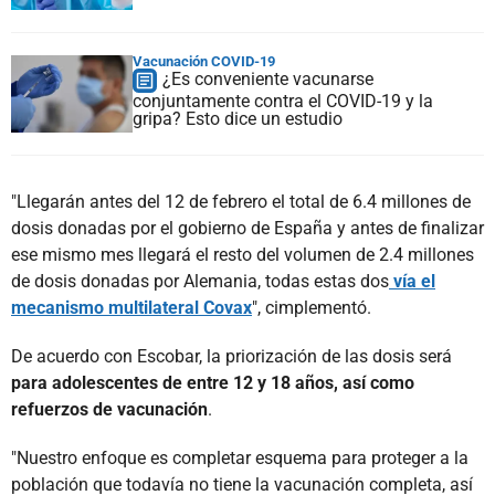
Vacunación COVID-19
¿Es conveniente vacunarse
conjuntamente contra el COVID-19 y la
gripa? Esto dice un estudio
"Llegarán antes del 12 de febrero el total de 6.4 millones de
dosis donadas por el gobierno de España y antes de finalizar
ese mismo mes llegará el resto del volumen de 2.4 millones
de dosis donadas por Alemania, todas estas dos
vía el
mecanismo multilateral Covax
", cimplementó.
De acuerdo con Escobar, la priorización de las dosis será
para adolescentes de entre 12 y 18 años, así como
refuerzos de vacunación
.
"Nuestro enfoque es completar esquema para proteger a la
población que todavía no tiene la vacunación completa, así