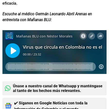
eficacia.
Escuche al médico Germán Leonardo Abril Arenas en
entrevista con Mañanas BLU:
Únase a nuestro canal de Whatsapp y manténgase
al tanto de los hechos más relevantes.
✔️ Síganos en Google Noticias con toda la