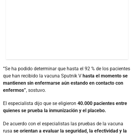
“Se ha podido determinar que hasta el 92 % de los pacientes
que han recibido la vacuna Sputnik V
hasta el momento se
mantienen sin enfermarse aún estando en contacto con
enfermos”
, sostuvo.
El especialista dijo que se eligieron
40.000 pacientes entre
quienes se prueba la inmunización y el placebo.
De acuerdo con el especialistas las pruebas de la vacuna
rusa
se orientan a evaluar la seguridad, la efectividad y la