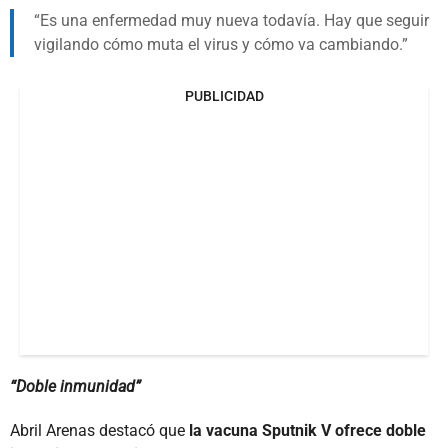
Es una enfermedad muy nueva todavía. Hay que seguir
vigilando cómo muta el virus y cómo va cambiando.
PUBLICIDAD
“Doble inmunidad”
Abril Arenas destacó que
la vacuna Sputnik V ofrece doble