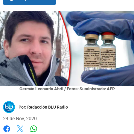
Germán Leonardo Abril / Fotos: Suministrada: AFP
Por:
Redacción BLU Radio
24 de Nov, 2020