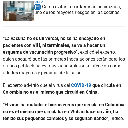
Salud
Cómo evitar la contaminación cruzada,
uno de los mayores riesgos en las cocinas
“La vacuna no es universal, no se ha ensayado en
pacientes con VIH, ni terminales, se va a hacer un
esquema de vacunación progresivo”,
explicó el experto,
quien aseguró que las primeras inoculaciones serán para los
grupos poblacionales más vulnerables a la infección como
adultos mayores y personal de la salud.
El experto advirtió que el virus del
COVID-19
que circula en
Colombia no es el mismo que circuló en China.
“El virus ha mutado, el coronavirus que circula en Colombia
no es el mismo que circulaba en Wuhan hace un año, ha
tenido sus pequeños cambios y se seguirán dando”,
indicó.