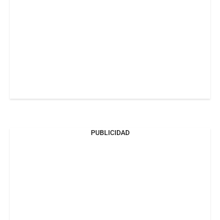
PUBLICIDAD