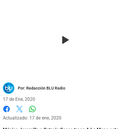
Por:
Redacción BLU Radio
17 de Ene, 2020
Whatsapp
Facebook
X
Actualizado: 17 de ene, 2020