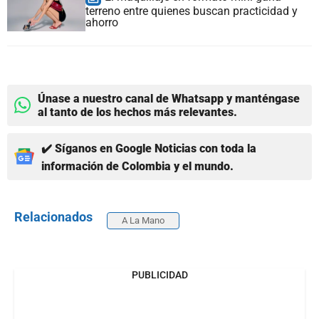
terreno entre quienes buscan practicidad y
ahorro
Únase a nuestro canal de Whatsapp y manténgase
al tanto de los hechos más relevantes.
✔️ Síganos en Google Noticias con toda la
información de Colombia y el mundo.
Relacionados
A La Mano
PUBLICIDAD