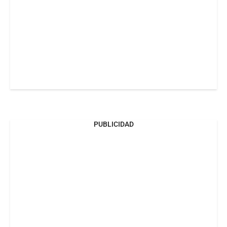
PUBLICIDAD