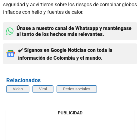
seguridad y advirtieron sobre los riesgos de combinar globos
inflados con helio y fuentes de calor.
Únase a nuestro canal de Whatsapp y manténgase
al tanto de los hechos más relevantes.
✔️ Síganos en Google Noticias con toda la
información de Colombia y el mundo.
Relacionados
Video
Viral
Redes sociales
PUBLICIDAD