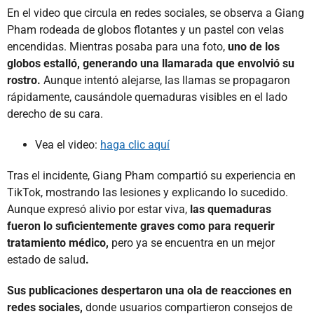
En el video que circula en redes sociales, se observa a Giang
Pham rodeada de globos flotantes y un pastel con velas
encendidas. Mientras posaba para una foto,
uno de los
globos estalló, generando una llamarada que envolvió su
rostro.
Aunque intentó alejarse, las llamas se propagaron
rápidamente, causándole quemaduras visibles en el lado
derecho de su cara.
Vea el video:
haga clic aquí
Tras el incidente, Giang Pham compartió su experiencia en
TikTok, mostrando las lesiones y explicando lo sucedido.
Aunque expresó alivio por estar viva,
las quemaduras
fueron lo suficientemente graves como para requerir
tratamiento médico,
pero ya se encuentra en un mejor
estado de salud
.
Sus publicaciones despertaron una ola de reacciones en
redes sociales,
donde usuarios compartieron consejos de