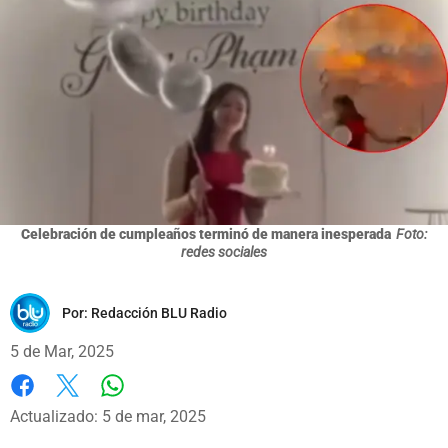
Celebración de cumpleaños terminó de manera inesperada
Foto:
redes sociales
Por:
Redacción BLU Radio
5 de Mar, 2025
Whatsapp
Facebook
X
Actualizado: 5 de mar, 2025