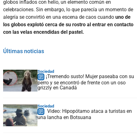
globos inflados con helio, un elemento común en
celebraciones. Sin embargo, lo que parecía un momento de
alegría se convirtió en una escena de caos cuando
uno de
los globos explotó cerca de su rostro al entrar en contacto
con las velas encendidas del pastel.
Últimas noticias
Sociedad
¡Tremendo susto! Mujer paseaba con su
perro y se encontró de frente con un oso
grizzly en Canadá
Sociedad
Video: Hipopótamo ataca a turistas en
una lancha en Botsuana