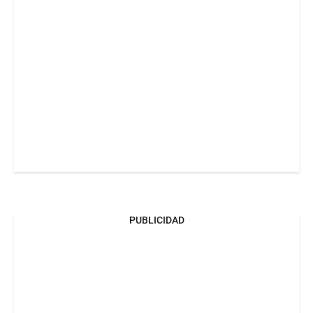
PUBLICIDAD