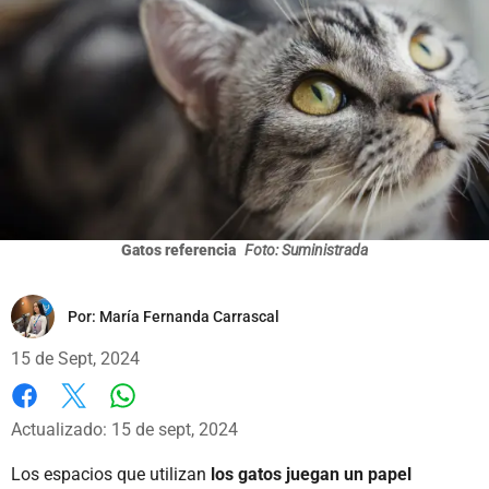
Gatos referencia
Foto: Suministrada
Por:
María Fernanda Carrascal
15 de Sept, 2024
Whatsapp
Facebook
X
Actualizado: 15 de sept, 2024
Los espacios que utilizan
los gatos juegan un papel