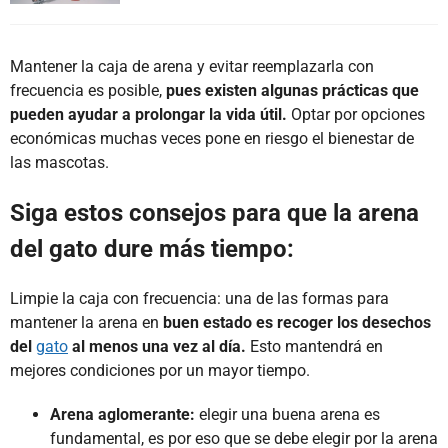
Mantener la caja de arena y evitar reemplazarla con
frecuencia es posible,
pues existen algunas prácticas que
pueden ayudar a prolongar la vida útil.
Optar por opciones
económicas muchas veces pone en riesgo el bienestar de
las mascotas.
Siga estos consejos para que la arena
del gato dure más tiempo:
Limpie la caja con frecuencia: una de las formas para
mantener la arena en
buen estado es recoger los desechos
del
gato
al menos una vez al día.
Esto mantendrá en
mejores condiciones por un mayor tiempo.
Arena aglomerante:
elegir una buena arena es
fundamental, es por eso que se debe elegir por la arena