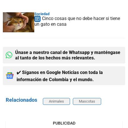
Sociedad
Cinco cosas que no debe hacer si tiene
un gato en casa
Únase a nuestro canal de Whatsapp y manténgase
al tanto de los hechos más relevantes.
✔️ Síganos en Google Noticias con toda la
información de Colombia y el mundo.
Relacionados
Animales
Mascotas
PUBLICIDAD