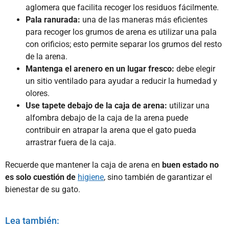
aglomera que facilita recoger los residuos fácilmente.
Pala ranurada:
una de las maneras más eficientes
para recoger los grumos de arena es utilizar una pala
con orificios; esto permite separar los grumos del resto
de la arena.
Mantenga el arenero en un lugar fresco:
debe elegir
un sitio ventilado para ayudar a reducir la humedad y
olores.
Use tapete debajo de la caja de arena:
utilizar una
alfombra debajo de la caja de la arena puede
contribuir en atrapar la arena que el gato pueda
arrastrar fuera de la caja.
Recuerde que mantener la caja de arena en
buen estado no
es solo cuestión de
higiene
, sino también de garantizar el
bienestar de su gato.
Lea también: