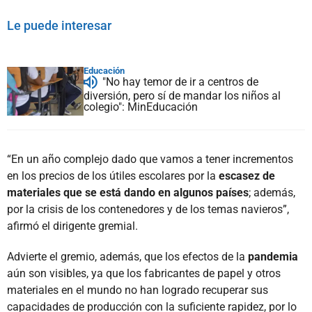
Le puede interesar
Educación
"No hay temor de ir a centros de
diversión, pero sí de mandar los niños al
colegio": MinEducación
“En un año complejo dado que vamos a tener incrementos
en los precios de los útiles escolares por la
escasez de
materiales que se está dando en algunos países
; además,
por la crisis de los contenedores y de los temas navieros”,
afirmó el dirigente gremial.
Advierte el gremio, además, que los efectos de la
pandemia
aún son visibles, ya que los fabricantes de papel y otros
materiales en el mundo no han logrado recuperar sus
capacidades de producción con la suficiente rapidez, por lo