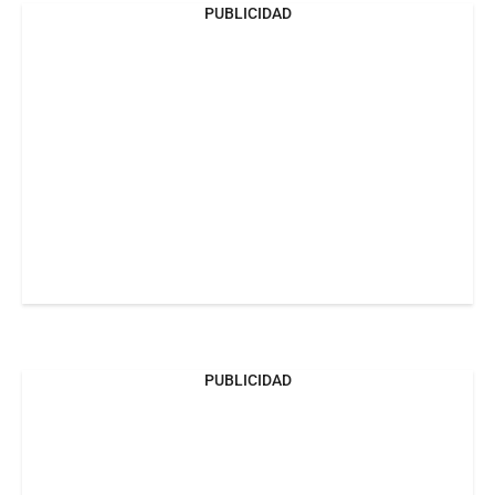
PUBLICIDAD
PUBLICIDAD