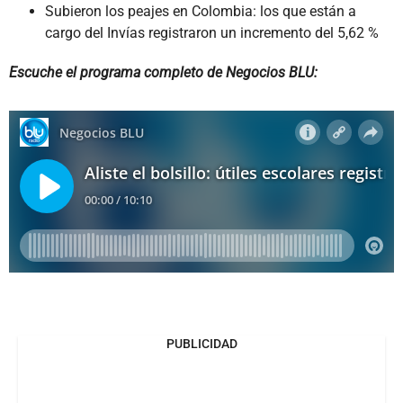
Subieron los peajes en Colombia: los que están a
cargo del Invías registraron un incremento del 5,62 %
Escuche el programa completo de Negocios BLU:
PUBLICIDAD