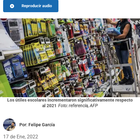
Reproducir audio
Los útiles escolares incrementaron significativamente respecto
al 2021
Foto: referencia, AFP
Por:
Felipe García
17 de Ene, 2022