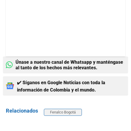
Únase a nuestro canal de Whatsapp y manténgase
al tanto de los hechos más relevantes.
✔️ Síganos en Google Noticias con toda la
información de Colombia y el mundo.
Relacionados
Fenalco Bogotá