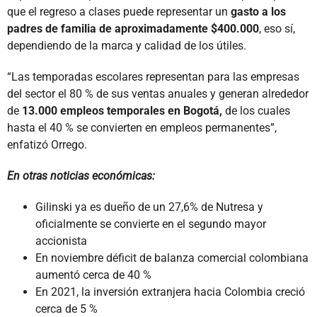
que el regreso a clases puede representar un
gasto a los
padres de familia de aproximadamente $400.000
, eso sí,
dependiendo de la marca y calidad de los útiles.
“Las temporadas escolares representan para las empresas
del sector el 80 % de sus ventas anuales y generan alrededor
de
13.000 empleos temporales en Bogotá,
de los cuales
hasta el 40 % se convierten en empleos permanentes”,
enfatizó Orrego.
En otras noticias económicas:
Gilinski ya es dueño de un 27,6% de Nutresa y
oficialmente se convierte en el segundo mayor
accionista
En noviembre déficit de balanza comercial colombiana
aumentó cerca de 40 %
En 2021, la inversión extranjera hacia Colombia creció
cerca de 5 %