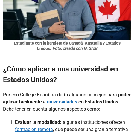
Estudiante con la bandera de Canadá, Australia y Estados
Unidos.
Foto: creada con IA Grok
¿Cómo aplicar a una universidad en
Estados Unidos?
Por eso College Board ha dado algunos consejos para
poder
aplicar fácilmente a
universidades
en Estados Unidos.
Debe tener en cuenta algunos aspectos como:
Evaluar la modalidad:
algunas instituciones ofrecen
formación remota
, que puede ser una gran alternativa