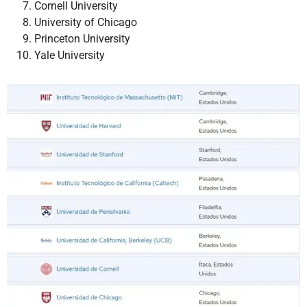
Cornell University
University of Chicago
Princeton University
Yale University