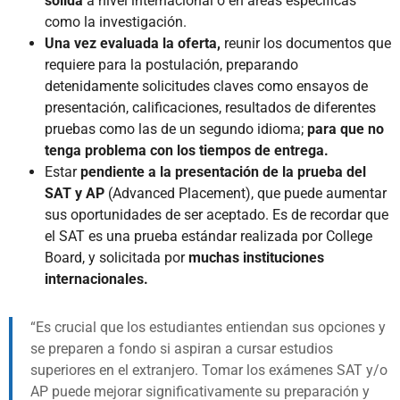
sólida
a nivel internacional o en áreas especificas
como la investigación.
Una vez evaluada la oferta,
reunir los documentos que
requiere para la postulación, preparando
detenidamente solicitudes claves como ensayos de
presentación, calificaciones, resultados de diferentes
pruebas como las de un segundo idioma;
para que no
tenga problema con los tiempos de entrega.
Estar
pendiente a la presentación de la prueba del
SAT y AP
(Advanced Placement), que puede aumentar
sus oportunidades de ser aceptado. Es de recordar que
el SAT es una prueba estándar realizada por College
Board, y solicitada por
muchas instituciones
internacionales.
Es crucial que los estudiantes entiendan sus opciones y
se preparen a fondo si aspiran a cursar estudios
superiores en el extranjero. Tomar los exámenes SAT y/o
AP puede mejorar significativamente su preparación y