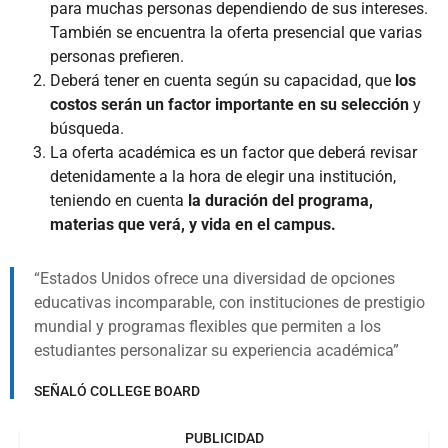
para muchas personas dependiendo de sus intereses.
También se encuentra la oferta presencial que varias
personas prefieren.
Deberá tener en cuenta según su capacidad, que
los
costos serán un factor importante en su selección
y
búsqueda.
La oferta académica es un factor que deberá revisar
detenidamente a la hora de elegir una institución,
teniendo en cuenta
la duración del programa,
materias que verá, y vida en el campus.
Estados Unidos ofrece una diversidad de opciones
educativas incomparable, con instituciones de prestigio
mundial y programas flexibles que permiten a los
estudiantes personalizar su experiencia académica
SEÑALÓ COLLEGE BOARD
PUBLICIDAD