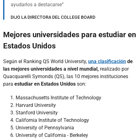
ayudarlos a destacarse
DIJO LA DIRECTORA DEL COLLEGE BOARD
Mejores universidades para estudiar en
Estados Unidos
Según el Ranking QS World University,
una clasificación
de
las mejores universidades a nivel mundial,
realizado por
Quacquarelli Symonds (QS), las 10 mejores instituciones
para
estudiar en Estados Unidos
son:
Massachusetts Institute of Technology
Harvard University
Stanford University
California Institute of Technology
University of Pennsylvania
University of California - Berkeley