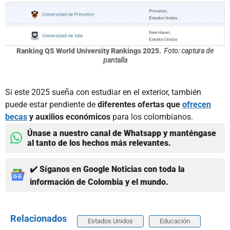
Ranking QS World University Rankings 2025.
Foto: captura de
pantalla
Si este 2025 sueña con estudiar en el exterior, también
puede estar pendiente de
diferentes ofertas que
ofrecen
becas
y auxilios económicos
para los colombianos.
Únase a nuestro canal de Whatsapp y manténgase
al tanto de los hechos más relevantes.
✔️ Síganos en Google Noticias con toda la
información de Colombia y el mundo.
Relacionados
Estados Unidos
Educación