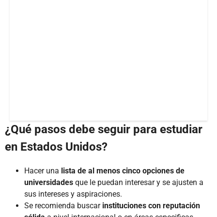
¿Qué pasos debe seguir para estudiar
en Estados Unidos?
Hacer una
lista de al menos cinco opciones de
universidades
que le puedan interesar y se ajusten a
sus intereses y aspiraciones.
Se recomienda buscar
instituciones con reputación