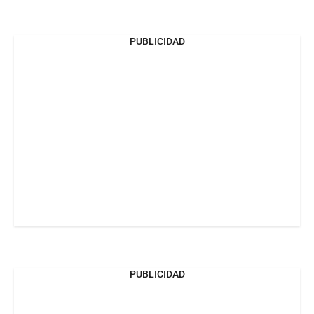
PUBLICIDAD
PUBLICIDAD