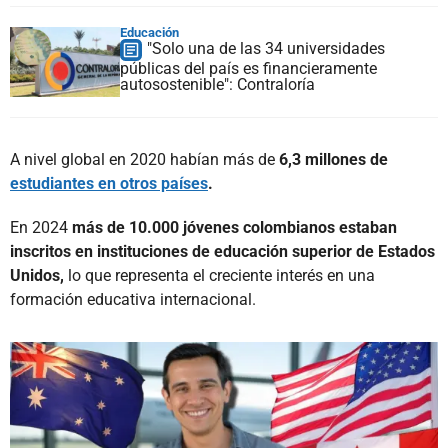
Educación
"Solo una de las 34 universidades
públicas del país es financieramente
autosostenible": Contraloría
A nivel global en 2020 habían más de
6,3 millones de
estudiantes en otros países
.
En 2024
más de 10.000 jóvenes colombianos estaban
inscritos en instituciones de educación superior de Estados
Unidos,
lo que representa el creciente interés en una
formación educativa internacional.