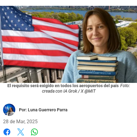
El requisito será exigido en todos los aeropuertos del país
Foto:
creada con IA Grok / X @MIT
Por:
Luna Guerrero Parra
28 de Mar, 2025