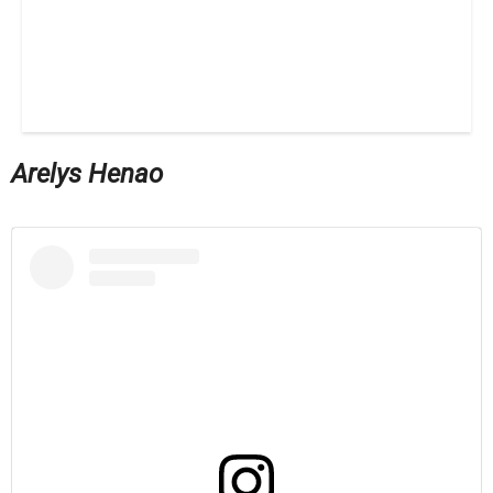
Arelys Henao