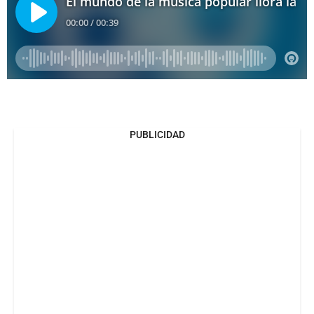
PUBLICIDAD