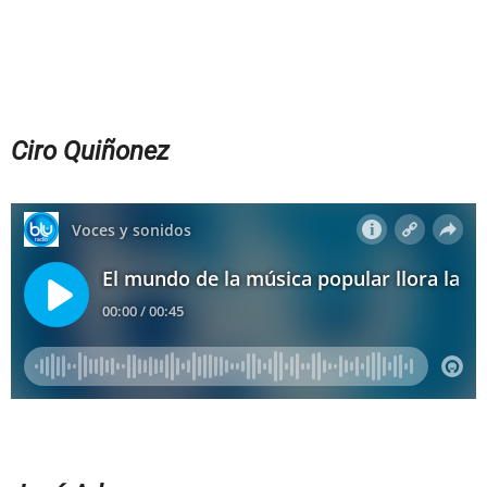
Ciro Quiñonez