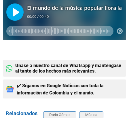
Únase a nuestro canal de Whatsapp y manténgase
al tanto de los hechos más relevantes.
✔️ Síganos en Google Noticias con toda la
información de Colombia y el mundo.
Relacionados
Darío Gómez
Música