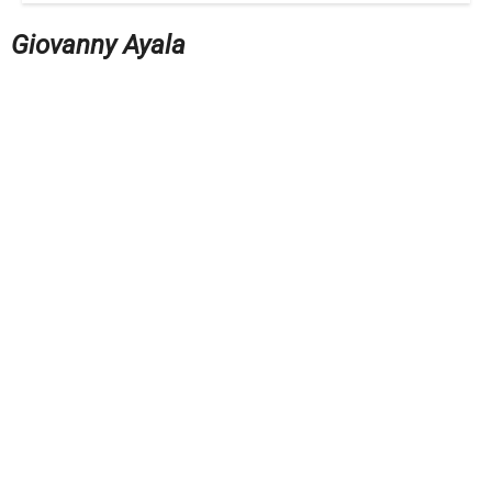
Giovanny Ayala