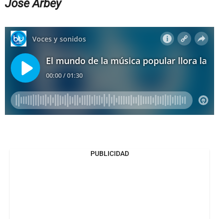
José Arbey
PUBLICIDAD