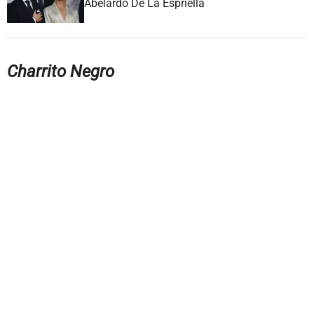
Abelardo De La Espriella
Charrito Negro