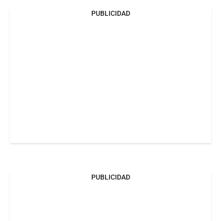
PUBLICIDAD
PUBLICIDAD