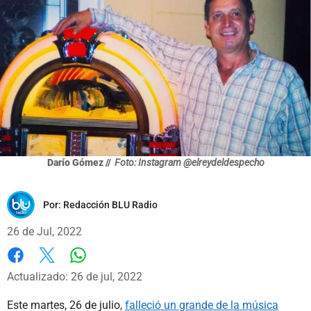
Darío Gómez //
Foto: Instagram @elreydeldespecho
Por:
Redacción BLU Radio
26 de Jul, 2022
Whatsapp
Facebook
X
Actualizado: 26 de jul, 2022
Este martes, 26 de julio,
falleció un grande de la música