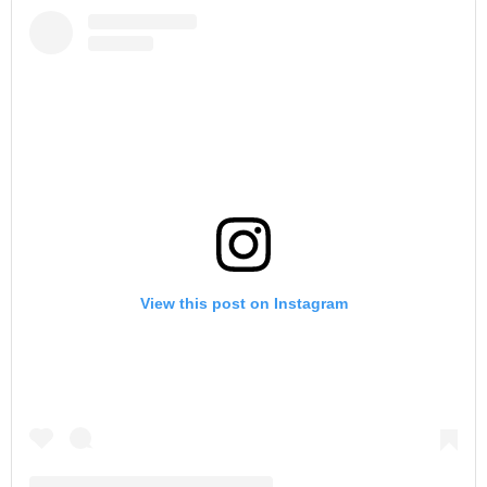
View this post on Instagram