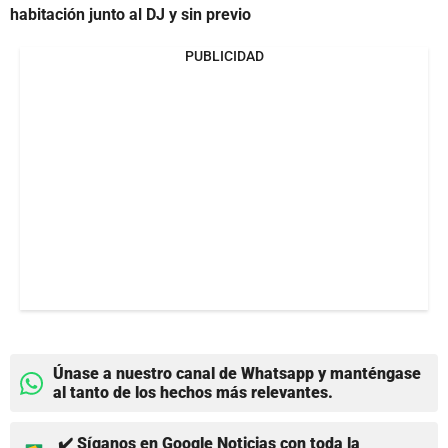
habitación junto al DJ y sin previo
PUBLICIDAD
Únase a nuestro canal de Whatsapp y manténgase
al tanto de los hechos más relevantes.
✔️ Síganos en Google Noticias con toda la