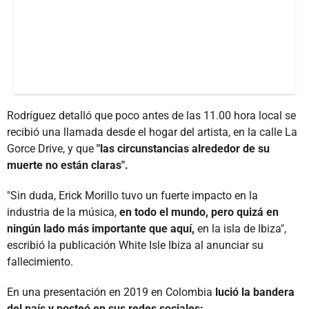
Rodríguez detalló que poco antes de las 11.00 hora local se
recibió una llamada desde el hogar del artista, en la calle La
Gorce Drive, y que
"las circunstancias alrededor de su
muerte no están claras".
"Sin duda, Erick Morillo tuvo un fuerte impacto en la
industria de la música,
en todo el mundo, pero quizá en
ningún lado más importante que aquí,
en la isla de Ibiza",
escribió la publicación White Isle Ibiza al anunciar su
fallecimiento.
En una presentación en 2019 en Colombia
lució la bandera
del país y posteó en sus redes sociales: