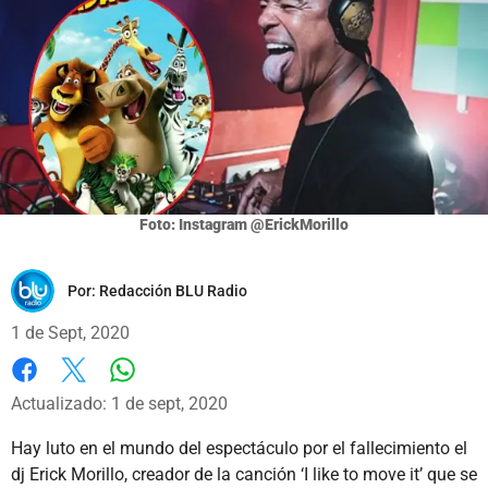
Foto: Instagram @ErickMorillo
Por:
Redacción BLU Radio
1 de Sept, 2020
Whatsapp
Facebook
X
Actualizado: 1 de sept, 2020
Hay luto en el mundo del espectáculo por el fallecimiento el
dj Erick Morillo, creador de la canción ‘I like to move it’ que se