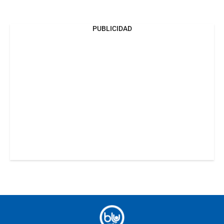
PUBLICIDAD