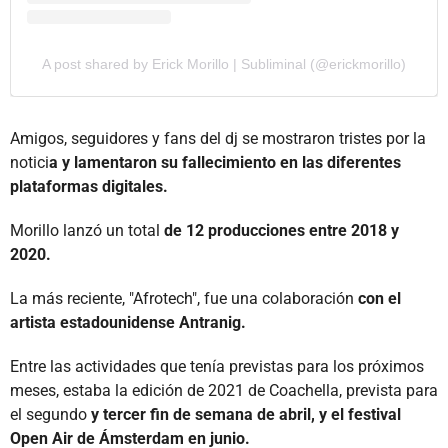
A post shared by Erick Morillo | Subliminal (@erickmorillo)
Amigos, seguidores y fans del dj se mostraron tristes por la
notici
a y lamentaron su fallecimiento en las diferentes
plataformas digitales.
Morillo lanzó un total
de 12 producciones entre 2018 y
2020.
La más reciente, "Afrotech", fue una colaboración
con el
artista estadounidense Antranig.
Entre las actividades que tenía previstas para los próximos
meses, estaba la edición de 2021 de Coachella, prevista para
el segundo
y tercer fin de semana de abril, y el festival
Open Air de Ámsterdam en junio.