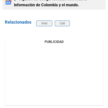
información de Colombia y el mundo.
Relacionados
Viral
Cali
PUBLICIDAD