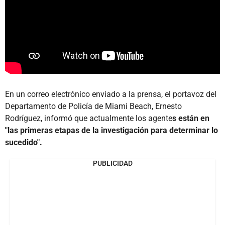
En un correo electrónico enviado a la prensa, el portavoz del
Departamento de Policía de Miami Beach, Ernesto
Rodríguez, informó que actualmente los agente
s están en
"las primeras etapas de la investigación para determinar lo
sucedido".
PUBLICIDAD