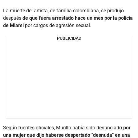
La muerte del artista, de familia colombiana, se produjo
después
de que fuera arrestado hace un mes por la policía
de Miami
por cargos de agresión sexual.
PUBLICIDAD
Según fuentes oficiales, Murillo había sido denunciado
por
una mujer que dijo haberse despertado "desnuda" en una