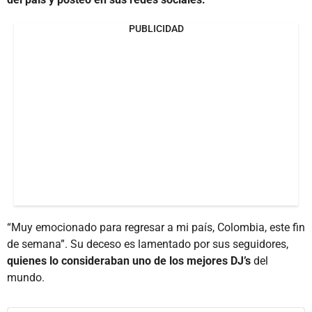
PUBLICIDAD
“Muy emocionado para regresar a mi país, Colombia, este fin
de semana”. Su deceso es lamentado por sus seguidores,
quienes lo consideraban uno de los mejores DJ’s
del
mundo.