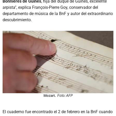
Bonnières de Guînes
, hija del duque de Guînes, excelente
arpista", explica François-Pierre Goy, conservador del
departamento de música de la BnF y autor del extraordinario
descubrimiento.
Mozart.
Foto: AFP
El cuaderno fue encontrado el 2 de febrero en la BnF cuando