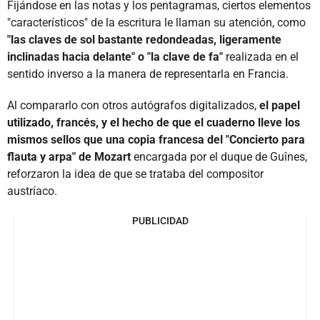
Fijándose en las notas y los pentagramas, ciertos elementos
"característicos" de la escritura le llaman su atención, como
"las claves de sol bastante redondeadas, ligeramente
inclinadas hacia delante" o "la clave de fa"
realizada en el
sentido inverso a la manera de representarla en Francia.
Al compararlo con otros autógrafos digitalizados,
el papel
utilizado, francés, y el hecho de que el cuaderno lleve los
mismos sellos que una copia francesa del "Concierto para
flauta y arpa" de Mozart
encargada por el duque de Guînes,
reforzaron la idea de que se trataba del compositor
austríaco.
PUBLICIDAD