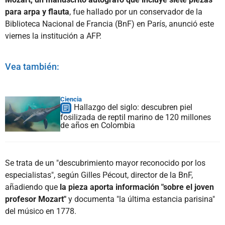
para arpa y flauta
, fue hallado por un conservador de la
Biblioteca Nacional de Francia (BnF) en París, anunció este
viernes la institución a AFP.
Vea también:
Ciencia
Hallazgo del siglo: descubren piel
fosilizada de reptil marino de 120 millones
de años en Colombia
Se trata de un "descubrimiento mayor reconocido por los
especialistas", según Gilles Pécout, director de la BnF,
añadiendo que
la pieza aporta información "sobre el joven
profesor Mozart"
y documenta "la última estancia parisina"
del músico en 1778.