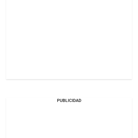
PUBLICIDAD