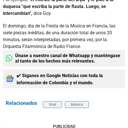
duquesa "que escriba la parte de flauta. Luego, se
intercambian",
dice Goy.
El domingo, día de la Fiesta de la Música en Francia, las
siete piezas inéditas, de una duración total de unos 20
minutos, serán interpretadas, por primera vez, por la
Orquesta Filarmónica de Radio France.
Únase a nuestro canal de Whatsapp y manténgase
al tanto de los hechos más relevantes.
✔️ Síganos en Google Noticias con toda la
información de Colombia y el mundo.
Relacionados
Viral
Música
PUBLICIDAD