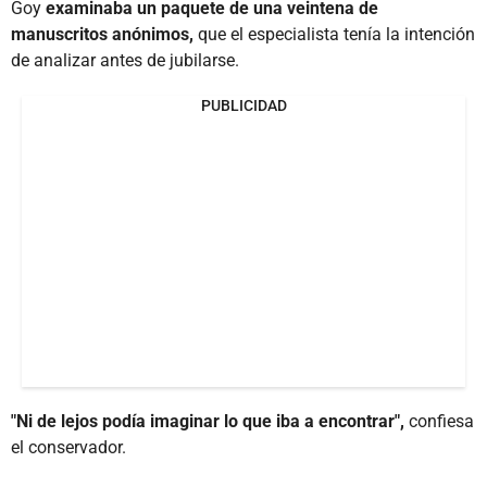
Goy
examinaba un paquete de una veintena de
manuscritos anónimos,
que el especialista tenía la intención
de analizar antes de jubilarse.
PUBLICIDAD
"Ni de lejos podía imaginar lo que iba a encontrar",
confiesa
el conservador.