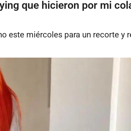
ing que hicieron por mi col
no este miércoles para un recorte y 