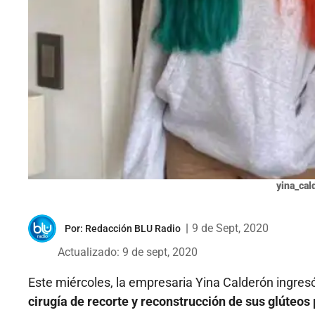
yina_cal
|
9 de Sept, 2020
Por:
Redacción BLU Radio
Actualizado: 9 de sept, 2020
Este miércoles, la empresaria Yina Calderón ingres
cirugía de recorte y reconstrucción de sus glúteos