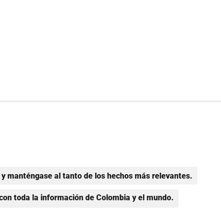
y manténgase al tanto de los hechos más relevantes.
con toda la información de Colombia y el mundo.