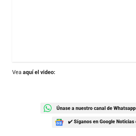
Vea
aquí el video:
Únase a nuestro canal de Whatsapp 
✔️ Síganos en Google Noticias 