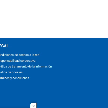
EGAL
ndiciones de acceso a la red
sponsabilidad corporativa
lítica de tratamiento de la información
lítica de cookies
rminos y condiciones
close