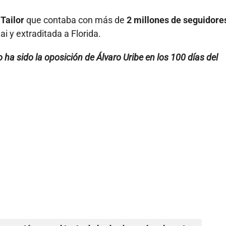
 Tailor
que contaba con más de
2 millones de seguidore
 y extraditada a Florida.
ha sido la oposición de Álvaro Uribe en los 100 días del