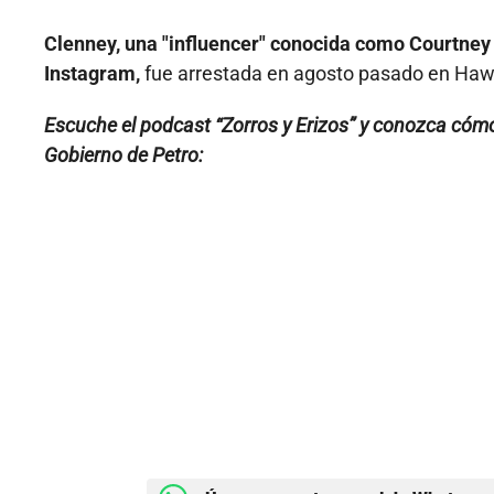
Clenney, una "influencer" conocida como Courtney
Instagram,
fue arrestada en agosto pasado en Hawai
Escuche el podcast “Zorros y Erizos” y conozca cómo 
Gobierno de Petro: