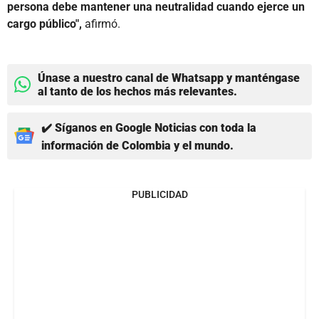
persona debe mantener una neutralidad cuando ejerce un
cargo público",
afirmó.
Únase a nuestro canal de Whatsapp y manténgase
al tanto de los hechos más relevantes.
✔️ Síganos en Google Noticias con toda la
información de Colombia y el mundo.
PUBLICIDAD