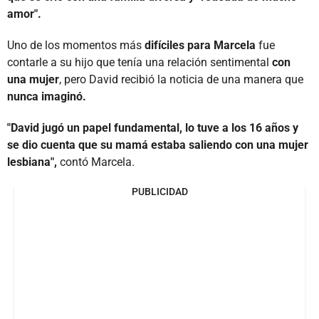
amor"
.
Uno de los momentos más
difíciles para Marcela
fue
contarle a su hijo que tenía una relación sentimental
con
una mujer
, pero David recibió la noticia de una manera que
nunca imaginó.
"David jugó un papel fundamental, lo tuve a los 16 años y
se dio cuenta que su mamá estaba saliendo con una mujer
lesbiana",
contó Marcela.
PUBLICIDAD