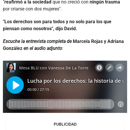
"
reafirmó a la sociedad
que no creció con
ningún trauma
por criarse con dos mujeres".
"Los derechos son para todos y no solo para los que
piensan como nosotros", dijo David.
Escuche la entrevista completa de
Marcela Rojas y Adriana
González
e
n el audio adjunto
:
PUBLICIDAD