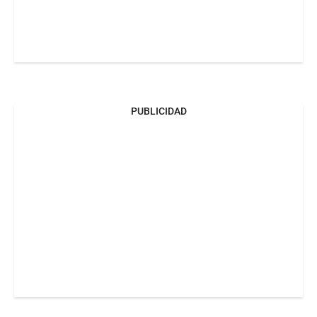
PUBLICIDAD