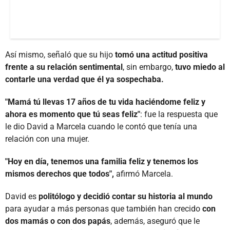
Así mismo, señaló que su hijo
tomó una actitud positiva
frente a su relación sentimental
, sin embargo,
tuvo miedo al
contarle una verdad que él ya sospechaba.
"Mamá
tú
llevas 17 años de tu vida haciéndome feliz y
ahora es momento que tú seas feliz"
: fue la respuesta que
le dio David a Marcela cuando le contó que tenía una
relación con una mujer.
"Hoy en día, tenemos una familia feliz y tenemos los
mismos derechos que todos",
afirmó Marcela.
David es
politólogo y decidió contar su historia al mundo
para ayudar a más personas que también han crecido
con
dos mamás o con dos papás
, además, aseguró que le