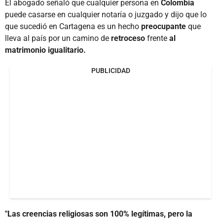
El abogado señaló que cualquier persona en
Colombia
puede casarse en cualquier notaría o juzgado y dijo que lo
que sucedió en Cartagena es un hecho
preocupante
que
lleva al país por un camino de
retroceso
frente
al
matrimonio igualitario.
PUBLICIDAD
"Las creencias religiosas son 100% legítimas, pero la