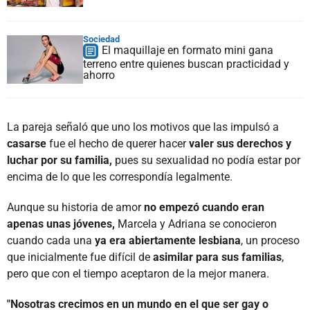
Sociedad
El maquillaje en formato mini gana
terreno entre quienes buscan practicidad y
ahorro
La pareja señaló que uno los motivos que las impulsó a
casarse
fue el hecho de querer hacer
valer sus derechos y
luchar por su familia,
pues su sexualidad no podía estar por
encima de lo que les correspondía legalmente.
Aunque su historia de amor
no empezó cuando eran
apenas
unas jóvenes,
Marcela y Adriana se conocieron
cuando cada una
ya era abiertamente lesbiana
, un proceso
que inicialmente fue difícil de
asimilar para sus familias
,
pero que con el tiempo aceptaron de la mejor manera.
"Nosotras crecimos en un mundo en el que ser gay o