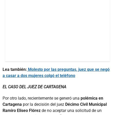
Lea también:
Molesto por las preguntas, juez que se negó
a casar a dos mujeres colgó el teléfono
EL CASO DEL JUEZ DE CARTAGENA
Por otro lado, recientemente se generó una
polémica en
Cartagena
por la decisión del juez
Décimo Civil Municipal
Ramiro Eliseo Flórez
de no aceptar una solicitud de un