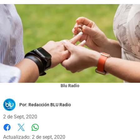
Blu Radio
Por:
Redacción BLU Radio
2 de Sept, 2020
Whatsapp
Facebook
X
Actualizado: 2 de sept, 2020