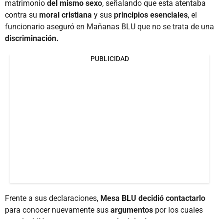
matrimonio
del mismo sexo
, señalando que esta atentaba
contra su
moral cristiana
y sus
principios esenciales
, el
funcionario aseguró en Mañanas BLU que no se trata de una
discriminación.
PUBLICIDAD
Frente a sus declaraciones,
Mesa BLU decidió contactarlo
para conocer nuevamente sus
argumentos
por los cuales