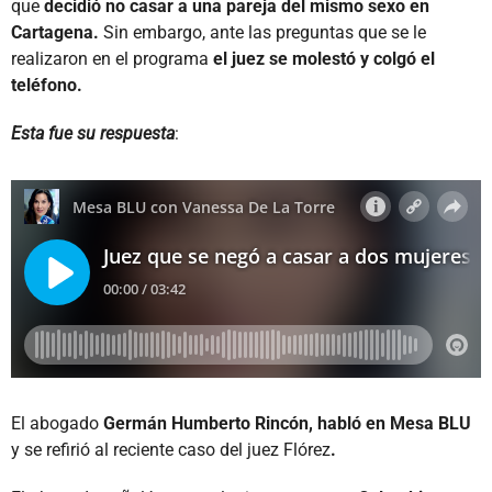
que
decidió no casar a una pareja del mismo sexo en
Cartagena.
Sin embargo, ante las preguntas que se le
realizaron en el programa
el juez se molestó y colgó el
teléfono.
Esta fue su respuesta
:
El abogado
Germán Humberto Rincón, habló en Mesa BLU
y se refirió al reciente caso del juez Flórez
.