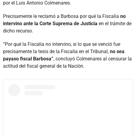
por el Luis Antonio Colmenares.
Precisamente le reclamó a Barbosa por qué la Fiscalía
no
intervino ante la Corte Suprema de Justicia
en el trámite de
dicho recurso.
“Por qué la Fiscalía no intervino, si lo que se venció fue
precisamente la tesis de la Fiscalía en el Tribunal,
no sea
payaso fiscal Barbosa”
, concluyó Colmenares al censurar la
actitud del fiscal general de la Nación.