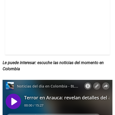
Le puede interesar: escuche las noticias del momento en
Colombia