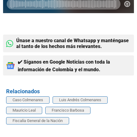
Únase a nuestro canal de Whatsapp y manténgase
al tanto de los hechos más relevantes.
✔️ Síganos en Google Noticias con toda la
información de Colombia y el mundo.
Relacionados
Caso Colmenares
Luis Andrés Colmenares
Mauricio Leal
Francisco Barbosa
Fiscalía General de la Nación