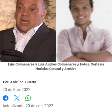
Luis Colmenares y Luis Andrés Colmenares // Fotos: Cortesía
Noticias Caracol y Archivo
Por:
Asdrúbal Guerra
20 de Ene, 2022
Whatsapp
Facebook
X
Actualizado: 20 de ene, 2022