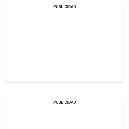
PUBLICIDAD
PUBLICIDAD