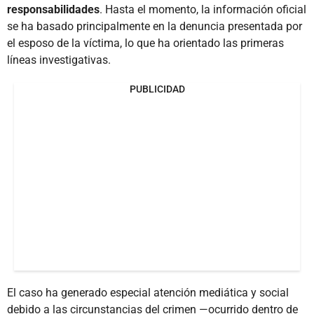
responsabilidades
. Hasta el momento, la información oficial
se ha basado principalmente en la denuncia presentada por
el esposo de la víctima, lo que ha orientado las primeras
líneas investigativas.
PUBLICIDAD
El caso ha generado especial atención mediática y social
debido a las circunstancias del crimen —ocurrido dentro de