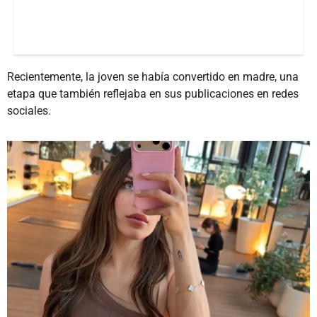
Recientemente, la joven se había convertido en madre, una
etapa que también reflejaba en sus publicaciones en redes
sociales.