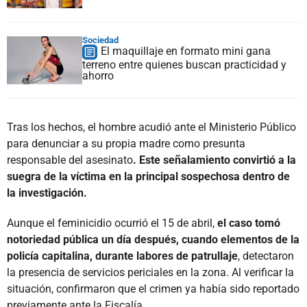
Sociedad
El maquillaje en formato mini gana
terreno entre quienes buscan practicidad y
ahorro
Tras los hechos, el hombre acudió ante el Ministerio Público
para denunciar a su propia madre como presunta
responsable del asesinato
. Este señalamiento convirtió a la
suegra de la víctima en la principal sospechosa dentro de
la investigación.
Aunque el feminicidio ocurrió el 15 de abril,
el caso tomó
notoriedad pública un día después, cuando elementos de la
policía capitalina, durante labores de patrullaje
, detectaron
la presencia de servicios periciales en la zona. Al verificar la
situación, confirmaron que el crimen ya había sido reportado
previamente ante la Fiscalía.