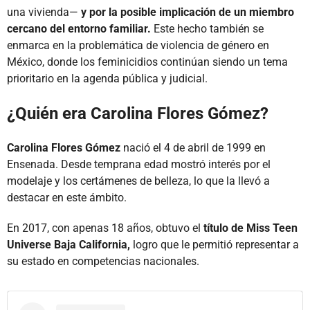
una vivienda—
y por la posible implicación de un miembro
cercano del entorno familiar.
Este hecho también se
enmarca en la problemática de violencia de género en
México, donde los feminicidios continúan siendo un tema
prioritario en la agenda pública y judicial.
¿Quién era Carolina Flores Gómez?
Carolina Flores Gómez
nació el 4 de abril de 1999 en
Ensenada. Desde temprana edad mostró interés por el
modelaje y los certámenes de belleza, lo que la llevó a
destacar en este ámbito.
En 2017, con apenas 18 años, obtuvo el
título de Miss Teen
Universe Baja California,
logro que le permitió representar a
su estado en competencias nacionales.