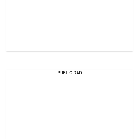
PUBLICIDAD