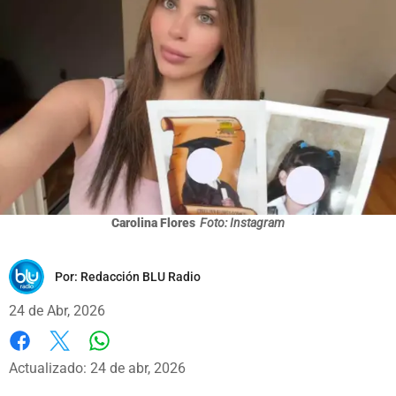
Carolina Flores
Foto: Instagram
Por:
Redacción BLU Radio
24 de Abr, 2026
Whatsapp
Facebook
X
Actualizado: 24 de abr, 2026