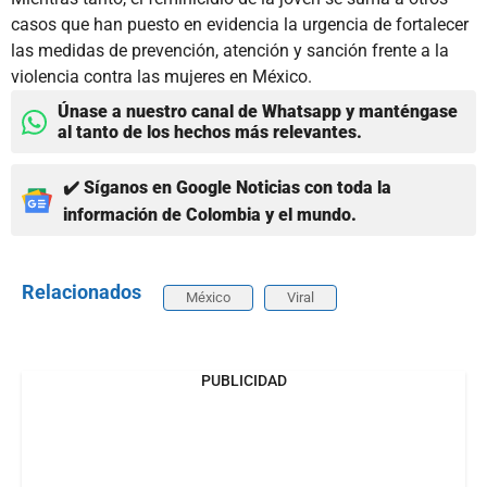
casos que han puesto en evidencia la urgencia de fortalecer
las medidas de prevención, atención y sanción frente a la
violencia contra las mujeres en México.
Únase a nuestro canal de Whatsapp y manténgase
al tanto de los hechos más relevantes.
✔️ Síganos en Google Noticias con toda la
información de Colombia y el mundo.
Relacionados
México
Viral
PUBLICIDAD