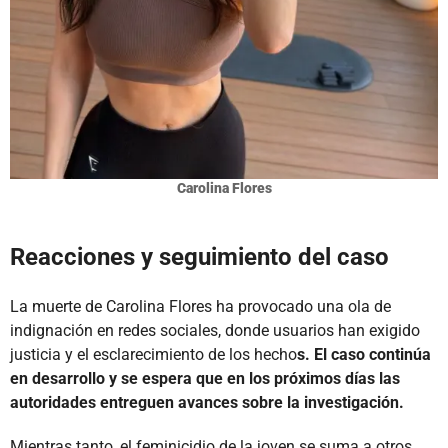
Carolina Flores
Reacciones y seguimiento del caso
La muerte de Carolina Flores ha provocado una ola de
indignación en redes sociales, donde usuarios han exigido
justicia y el esclarecimiento de los hecho
s. El caso continúa
en desarrollo y se espera que en los próximos días las
autoridades entreguen avances sobre la investigación.
Mientras tanto, el feminicidio de la joven se suma a otros