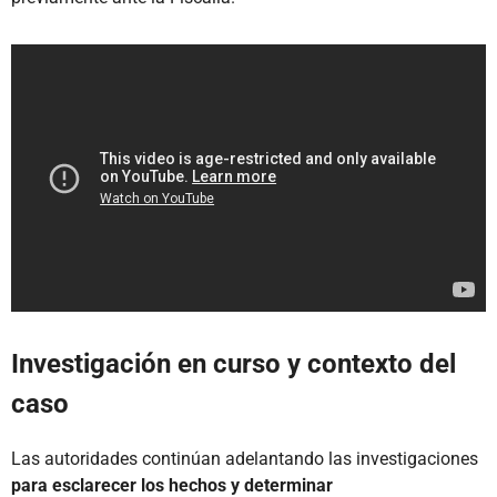
Investigación en curso y contexto del
caso
Las autoridades continúan adelantando las investigaciones
para esclarecer los hechos y determinar