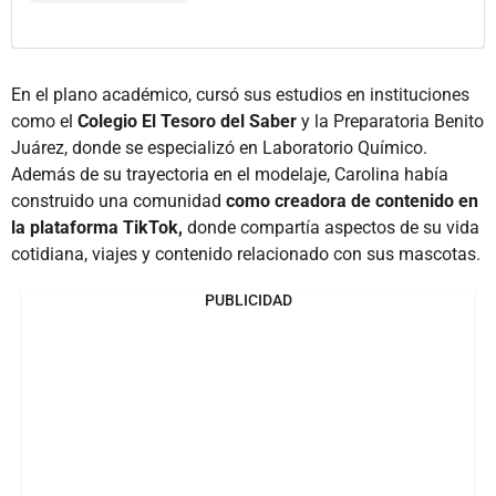
En el plano académico, cursó sus estudios en instituciones
como el
Colegio El Tesoro del Saber
y la Preparatoria Benito
Juárez, donde se especializó en Laboratorio Químico.
Además de su trayectoria en el modelaje, Carolina había
construido una comunidad
como creadora de contenido en
la plataforma TikTok,
donde compartía aspectos de su vida
cotidiana, viajes y contenido relacionado con sus mascotas.
PUBLICIDAD