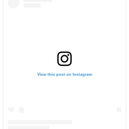
View this post on Instagram