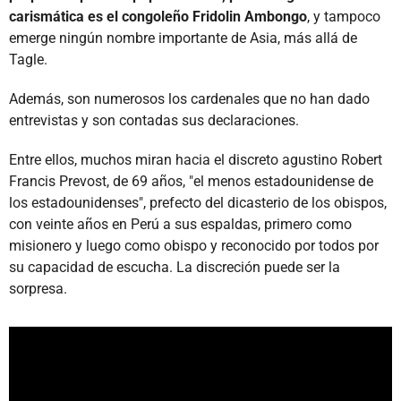
carismática es el congoleño Fridolin Ambongo
, y tampoco
emerge ningún nombre importante de Asia, más allá de
Tagle.
Además, son numerosos los cardenales que no han dado
entrevistas y son contadas sus declaraciones.
Entre ellos, muchos miran hacia el discreto agustino Robert
Francis Prevost, de 69 años, "el menos estadounidense de
los estadounidenses", prefecto del dicasterio de los obispos,
con veinte años en Perú a sus espaldas, primero como
misionero y luego como obispo y reconocido por todos por
su capacidad de escucha. La discreción puede ser la
sorpresa.