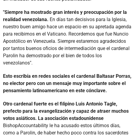
"Siempre ha mostrado gran interés y preocupación por la
realidad venezolana.
En días tan decisivos para la Iglesia,
nuestro buen amigo hace un espacio en su apretada agenda
para recibirnos en el Vaticano. Recordemos que fue Nuncio
Apostólico en Venezuela. Siempre estaremos agradecidos
por tantos buenos oficios de intermediación que el cardenal
Parolin ha demostrado por el bien de todos los
venezolanos".
Esto escribía en redes sociales el cardenal Baltasar Porras,
no elector pero con un mensaje muy importante sobre el
pensamiento latinoamericano en este cónclave.
Otro cardenal fuerte es el filipino Luis Antonio Tagle,
prefecto para la evangelización y capaz de atraer muchos
votos asiáticos. La asociación estadounidense
BishopAccountability le ha acusado estos últimos días,
como a Parolin, de haber hecho poco contra los sacerdotes