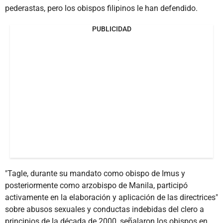
pederastas, pero los obispos filipinos le han defendido.
PUBLICIDAD
"Tagle, durante su mandato como obispo de Imus y
posteriormente como arzobispo de Manila, participó
activamente en la elaboración y aplicación de las directrices"
sobre abusos sexuales y conductas indebidas del clero a
principios de la década de 2000, señalaron los obispos en