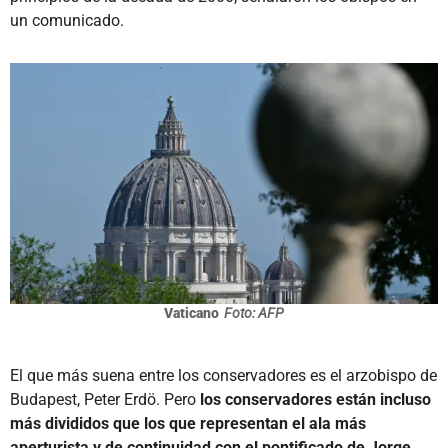
un comunicado.
Vaticano
Foto: AFP
El que más suena entre los conservadores es el arzobispo de
Budapest, Peter Erdö. Pero
los conservadores están incluso
más divididos que los que representan el ala más
aperturista y de continuidad con el pontificado de Jorge