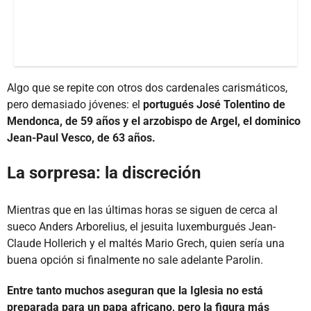
Algo que se repite con otros dos cardenales carismáticos,
pero demasiado jóvenes: el
portugués José Tolentino de
Mendonca, de 59 años y el arzobispo de Argel, el dominico
Jean-Paul Vesco, de 63 años.
La sorpresa: la discreción
Mientras que en las últimas horas se siguen de cerca al
sueco Anders Arborelius, el jesuita luxemburgués Jean-
Claude Hollerich y el maltés Mario Grech, quien sería una
buena opción si finalmente no sale adelante Parolin.
Entre tanto muchos aseguran que la Iglesia no está
preparada para un papa africano, pero la figura más