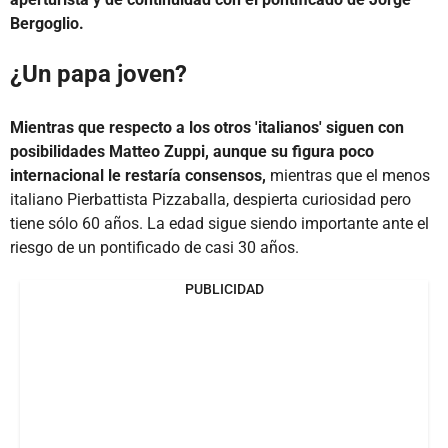
Bergoglio.
¿Un papa joven?
Mientras que respecto a los otros 'italianos' siguen con
posibilidades Matteo Zuppi, aunque su figura poco
internacional le restaría consensos,
mientras que el menos
italiano Pierbattista Pizzaballa, despierta curiosidad pero
tiene sólo 60 años. La edad sigue siendo importante ante el
riesgo de un pontificado de casi 30 años.
PUBLICIDAD