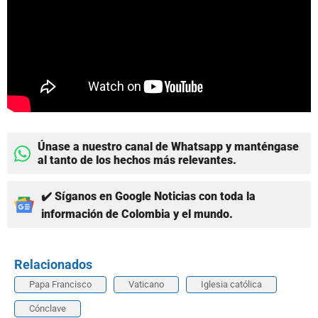
Únase a nuestro canal de Whatsapp y manténgase
al tanto de los hechos más relevantes.
✔️ Síganos en Google Noticias con toda la
información de Colombia y el mundo.
Relacionados
Papa Francisco
Vaticano
Iglesia católica
Cónclave