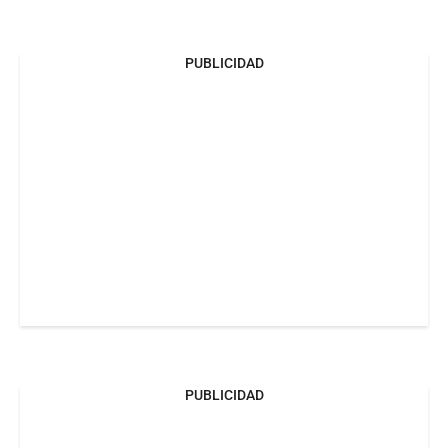
PUBLICIDAD
PUBLICIDAD