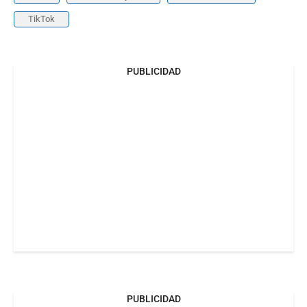
TikTok
PUBLICIDAD
PUBLICIDAD