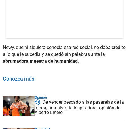
Newy, que ni siquiera conocía esa red social, no daba crédito
a lo que le sucedía y se quedó sin palabras ante la
abrumadora muestra de humanidad
.
Conozca más:
Opinión
De vender pescado a las pasarelas de la
moda, una historia inspiradora: opinión de
Alberto Linero