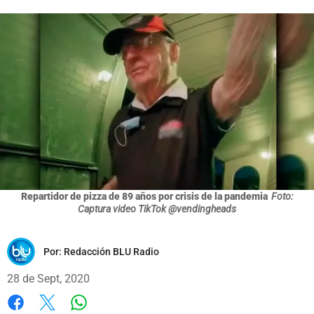
Repartidor de pizza de 89 años por crisis de la pandemia
Foto:
Captura video TikTok @vendingheads
Por:
Redacción BLU Radio
28 de Sept, 2020