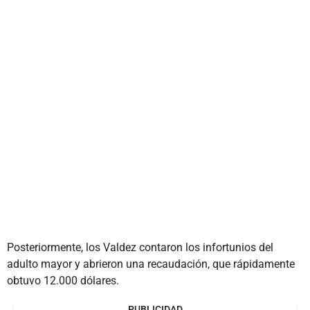
Posteriormente, los Valdez contaron los infortunios del
adulto mayor y abrieron una recaudación, que rápidamente
obtuvo 12.000 dólares.
PUBLICIDAD