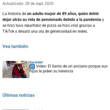
Whatsapp
Facebook
X
Actualizado: 28 de sept, 2020
La historia de
un adulto mayor de 89 años, quien debió
dejar atrás su vida de pensionado debido a la pandemia
y
se hizo tuvo repartidor de pizza se hizo viral gracias a
TikTok y desató una ola de generosidad en redes.
Vea también:
Sociedad
Video: El llanto de un anciano porque sus
hijos le piden su herencia
Últimas noticias