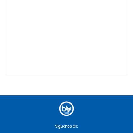
Síguenos en: