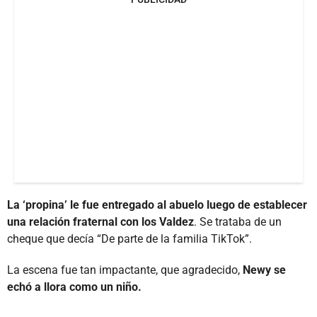
La ‘propina’ le fue entregado al abuelo luego de establecer
una relación fraternal con los Valdez
. Se trataba de un
cheque que decía “De parte de la familia TikTok”.
La escena fue tan impactante, que agradecido,
Newy se
echó a llora como un niño.