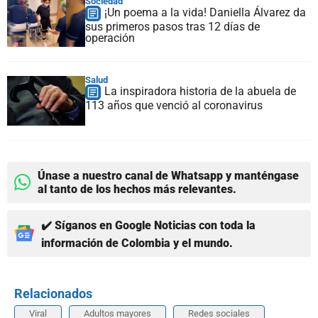
Sociedad
¡Un poema a la vida! Daniella Álvarez da
sus primeros pasos tras 12 días de
operación
Salud
La inspiradora historia de la abuela de
113 años que venció al coronavirus
Únase a nuestro canal de Whatsapp y manténgase
al tanto de los hechos más relevantes.
✔️ Síganos en Google Noticias con toda la
información de Colombia y el mundo.
Relacionados
Viral
Adultos mayores
Redes sociales