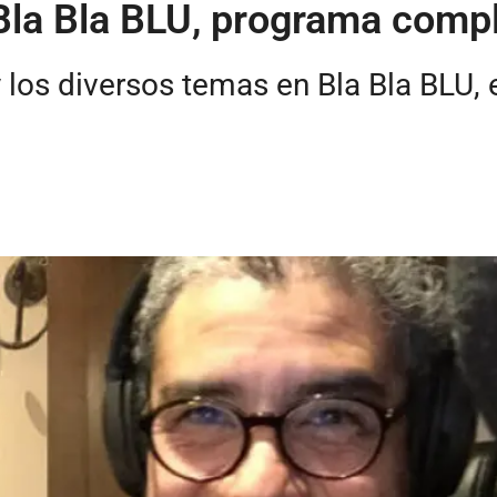
Bla Bla BLU, programa comp
 los diversos temas en Bla Bla BLU, 