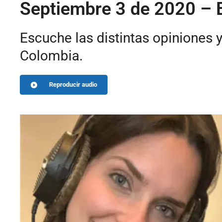
Septiembre 3 de 2020 – 
Escuche las distintas opiniones y
Colombia.
Reproducir audio