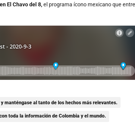
n El Chavo del 8,
el programa ícono mexicano que entr
y manténgase al tanto de los hechos más relevantes.
con toda la información de Colombia y el mundo.