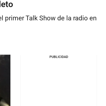
leto
el primer Talk Show de la radio en
PUBLICIDAD