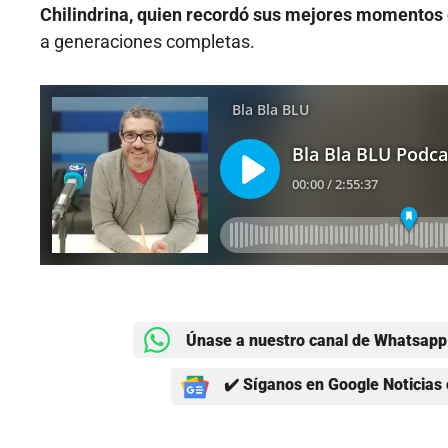
Chilindrina, quien recordó sus mejores momentos e
a generaciones completas.
Únase a nuestro canal de Whatsapp 
✔️ Síganos en Google Noticias 