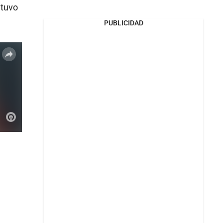
etuvo
PUBLICIDAD