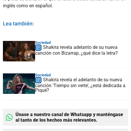
inglés como en español.
Lea también:
Sociedad
Shakira revela adelanto de su nueva
canción con Bizarrap, ¿qué dice la letra?
Sociedad
Shakira revela el adelanto de su nueva
canción ‘Tiempo sin verte’, ¿está dedicada a
Piqué?
Únase a nuestro canal de Whatsapp y manténgase
al tanto de los hechos más relevantes.