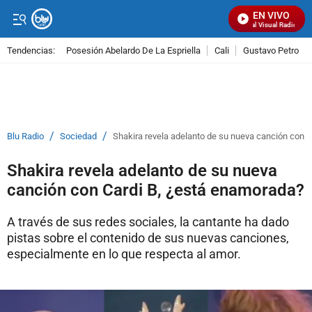
EN VIVO
Señal Visual Radio
Tendencias:
Posesión Abelardo De La Espriella
Cali
Gustavo Petro
PUBLICIDAD
/
/
Blu Radio
Sociedad
Shakira revela adelanto de su nueva canción con 
Shakira revela adelanto de su nueva
canción con Cardi B, ¿está enamorada?
A través de sus redes sociales, la cantante ha dado
pistas sobre el contenido de sus nuevas canciones,
especialmente en lo que respecta al amor.