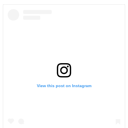
View this post on Instagram