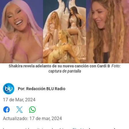
Shakira revela adelanto de su nueva canción con Cardi B
Foto:
captura de pantalla
Por:
Redacción BLU Radio
17 de Mar, 2024
Whatsapp
Facebook
X
Actualizado: 17 de mar, 2024