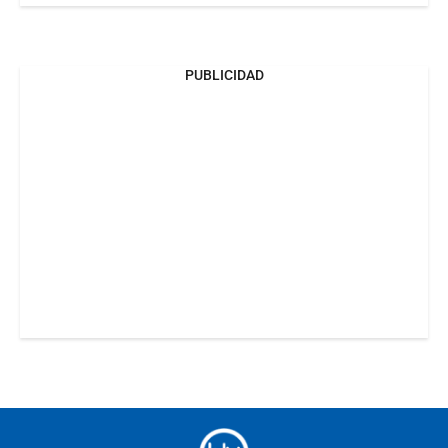
PUBLICIDAD