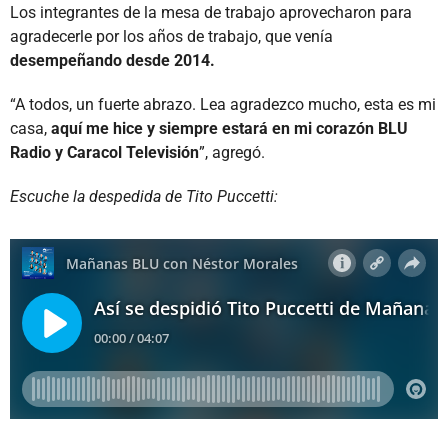
Los integrantes de la mesa de trabajo aprovecharon para
agradecerle por los años de trabajo, que venía
desempeñando desde 2014.
“A todos, un fuerte abrazo. Lea agradezco mucho, esta es mi
casa,
aquí me hice y siempre estará en mi corazón BLU
Radio y Caracol Televisión
”, agregó.
Escuche la despedida de Tito Puccetti: