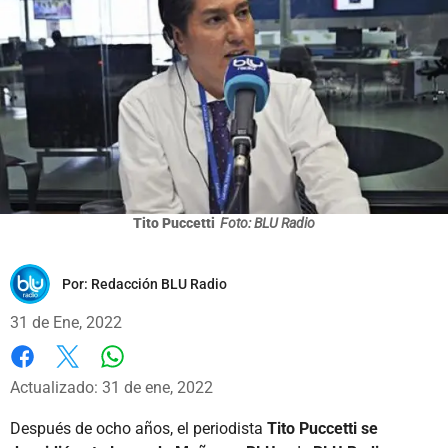
Tito Puccetti
Foto: BLU Radio
Por:
Redacción BLU Radio
31 de Ene, 2022
Whatsapp
Facebook
X
Actualizado: 31 de ene, 2022
Después de ocho años, el periodista
Tito Puccetti se