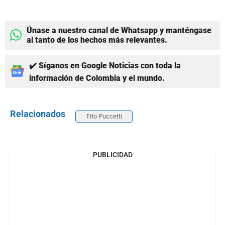
Únase a nuestro canal de Whatsapp y manténgase
al tanto de los hechos más relevantes.
✔️ Síganos en Google Noticias con toda la
información de Colombia y el mundo.
Relacionados
Tito Puccetti
PUBLICIDAD