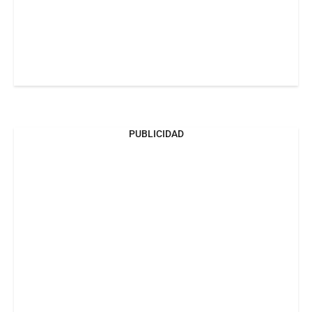
PUBLICIDAD