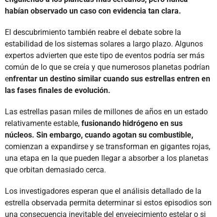
habían observado un caso con evidencia tan clara.
El descubrimiento también reabre el debate sobre la
estabilidad de los sistemas solares a largo plazo. Algunos
expertos advierten que este tipo de eventos podría ser más
común de lo que se creía y que numerosos planetas podrían
e
nfrentar un destino similar cuando sus estrellas entren en
las fases finales de evolución.
Las estrellas pasan miles de millones de años en un estado
relativamente estable,
fusionando hidrógeno en sus
núcleos. Sin embargo, cuando agotan su combustible,
comienzan a expandirse y se transforman en gigantes rojas,
una etapa en la que pueden llegar a absorber a los planetas
que orbitan demasiado cerca.
Los investigadores esperan que el análisis detallado de la
estrella observada permita determinar si estos episodios son
una consecuencia inevitable del envejecimiento estelar o si