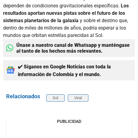
dependen de condiciones gravitacionales específicas.
Los
resultados aportan nuevas pistas sobre el futuro de los
sistemas planetarios de la galaxia
y sobre el destino que,
dentro de miles de millones de años, podría esperar a los
mundos que orbitan estrellas parecidas al Sol.
Únase a nuestro canal de Whatsapp y manténgase
al tanto de los hechos más relevantes.
✔️ Síganos en Google Noticias con toda la
información de Colombia y el mundo.
Relacionados
Sol
Viral
PUBLICIDAD