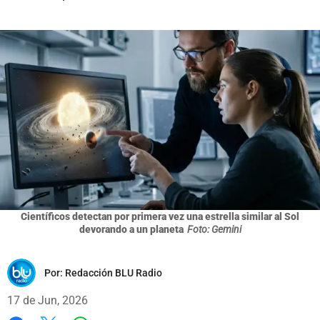
Científicos detectan por primera vez una estrella similar al Sol
devorando a un planeta
Foto: Gemini
Por:
Redacción BLU Radio
17 de Jun, 2026