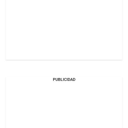
PUBLICIDAD