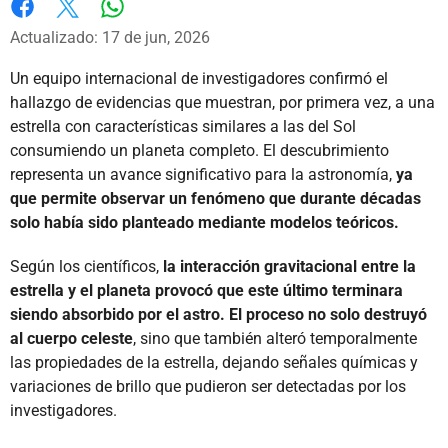
Whatsapp
Facebook
X
Actualizado: 17 de jun, 2026
Un equipo internacional de investigadores confirmó el
hallazgo de evidencias que muestran, por primera vez, a una
estrella con características similares a las del Sol
consumiendo un planeta completo. El descubrimiento
representa un avance significativo para la astronomía,
ya
que permite observar un fenómeno que durante décadas
solo había sido planteado mediante modelos teóricos.
Según los científicos,
la interacción gravitacional entre la
estrella y el planeta provocó que este último terminara
siendo absorbido por el astro. El proceso no solo destruyó
al cuerpo celeste
, sino que también alteró temporalmente
las propiedades de la estrella, dejando señales químicas y
variaciones de brillo que pudieron ser detectadas por los
investigadores.