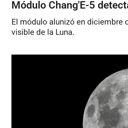
Módulo Chang'E-5 detecta
El módulo alunizó en diciembre 
visible de la Luna.