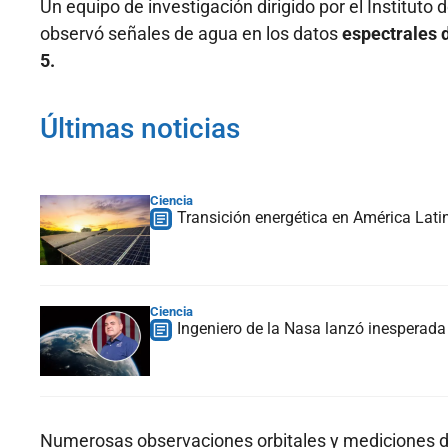
Un equipo de investigación dirigido por el Instituto
observó señales de agua en los datos
espectrales d
5.
Últimas noticias
Ciencia
Transición energética en América Lati
Ciencia
Ingeniero de la Nasa lanzó inesperada
Numerosas observaciones orbitales y mediciones d