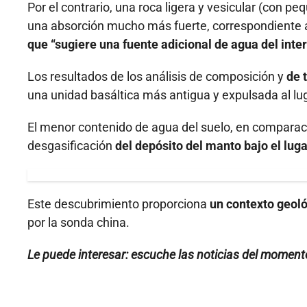
Por el contrario, una roca ligera y vesicular (con 
una absorción mucho más fuerte, correspondiente 
que “sugiere una fuente adicional de agua del inter
Los resultados de los análisis de composición y
de 
una unidad basáltica más antigua y expulsada al lug
El menor contenido de agua del suelo, en comparaci
desgasificación
del depósito del manto bajo el luga
Este descubrimiento proporciona
un contexto geoló
por la sonda china.
Le puede interesar: escuche las noticias del momen