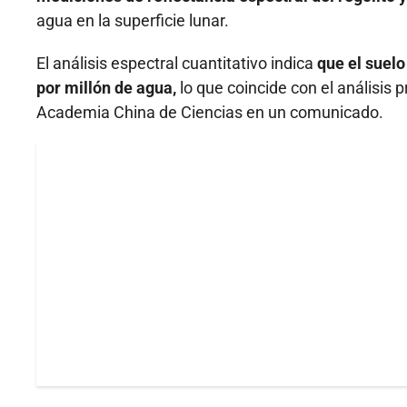
agua en la superficie lunar.
El análisis espectral cuantitativo indica
que el suelo
por millón de agua,
lo que coincide con el análisis 
Academia China de Ciencias en un comunicado.