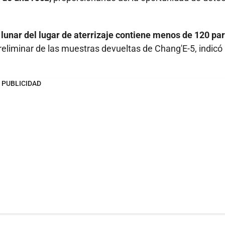
 lunar del lugar de aterrizaje contiene menos de 120 pa
preliminar de las muestras devueltas de Chang'E-5, indicó 
PUBLICIDAD