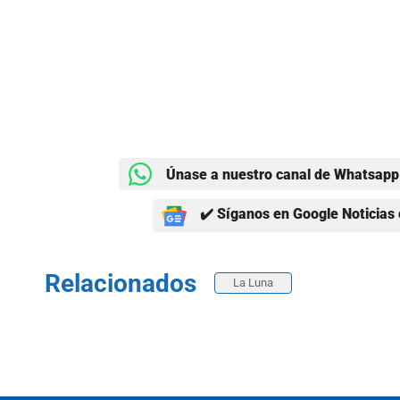
Únase a nuestro canal de Whatsapp 
✔️ Síganos en Google Noticias 
Relacionados
La Luna