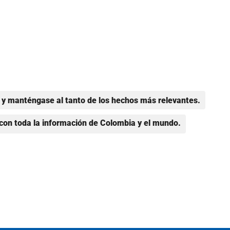
y manténgase al tanto de los hechos más relevantes.
con toda la información de Colombia y el mundo.