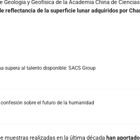
 de Geología y Geofísica de la Academia China de Ciencias
e reflectancia de la superficie lunar adquiridos por Cha
na supera al talento disponible: SACS Group
 confesión sobre el futuro de la humanidad
e muestras realizadas en la última década
han aportado