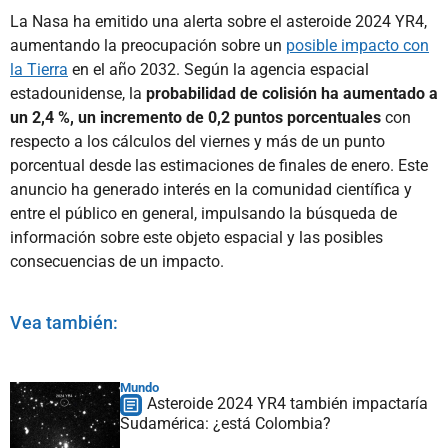
La Nasa ha emitido una alerta sobre el asteroide 2024 YR4,
aumentando la preocupación sobre un
posible impacto con
la Tierra
en el año 2032. Según la agencia espacial
estadounidense, la
probabilidad de colisión ha aumentado a
un 2,4 %, un incremento de 0,2 puntos porcentuales
con
respecto a los cálculos del viernes y más de un punto
porcentual desde las estimaciones de finales de enero. Este
anuncio ha generado interés en la comunidad científica y
entre el público en general, impulsando la búsqueda de
información sobre este objeto espacial y las posibles
consecuencias de un impacto.
Vea también:
Mundo
Asteroide 2024 YR4 también impactaría
Sudamérica: ¿está Colombia?