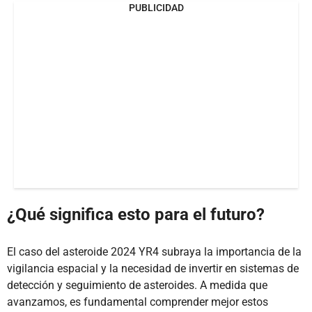
PUBLICIDAD
¿Qué significa esto para el futuro?
El caso del asteroide 2024 YR4 subraya la importancia de la
vigilancia espacial y la necesidad de invertir en sistemas de
detección y seguimiento de asteroides. A medida que
avanzamos, es fundamental comprender mejor estos