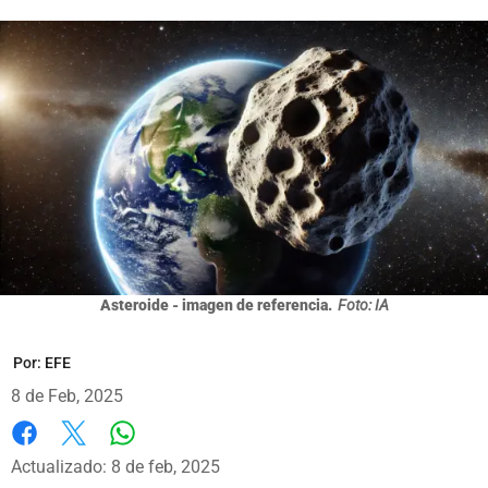
Asteroide - imagen de referencia.
Foto: IA
Por:
EFE
8 de Feb, 2025
Whatsapp
Facebook
X
Actualizado: 8 de feb, 2025