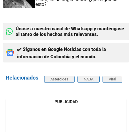
esto?
Únase a nuestro canal de Whatsapp y manténgase
al tanto de los hechos más relevantes.
✔️ Síganos en Google Noticias con toda la
información de Colombia y el mundo.
Relacionados
Asteroides
NASA
Viral
PUBLICIDAD