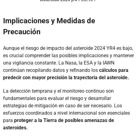
Implicaciones y Medidas de
Precaución
Aunque el riesgo de impacto del asteroide 2024 YR4 es bajo,
es crucial comprender las posibles implicaciones y mantener
una vigilancia constante. La Nasa, la ESA y la IAWN
continúan recopilando datos y refinando los
cálculos para
predecir con mayor precisión la trayectoria del asteroide.
La detección temprana y el monitoreo continuo son
fundamentales para evaluar el riesgo y desarrollar
estrategias de mitigación en caso de ser necesario. Los
esfuerzos coordinados a nivel internacional son esenciales
para
proteger a la Tierra de posibles amenazas de
asteroides.