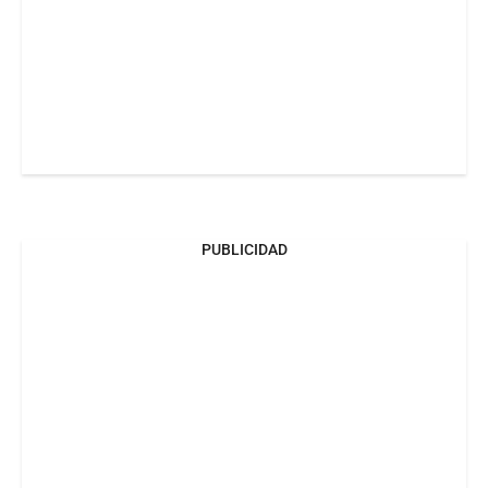
PUBLICIDAD