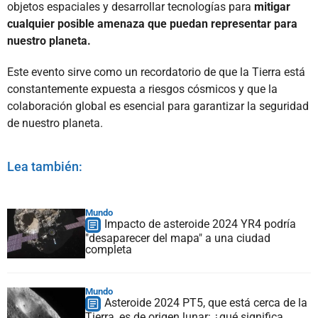
objetos espaciales y desarrollar tecnologías para
mitigar
cualquier posible amenaza que puedan representar para
nuestro planeta.
Este evento sirve como un recordatorio de que la Tierra está
constantemente expuesta a riesgos cósmicos y que la
colaboración global es esencial para garantizar la seguridad
de nuestro planeta.
Lea también:
Mundo
Impacto de asteroide 2024 YR4 podría
"desaparecer del mapa" a una ciudad
completa
Mundo
Asteroide 2024 PT5, que está cerca de la
Tierra, es de origen lunar: ¿qué significa