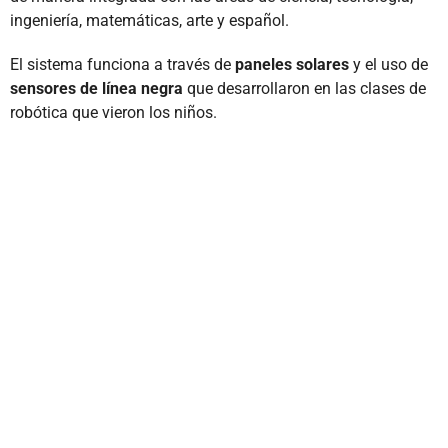
ingeniería, matemáticas, arte y español.
El sistema funciona a través de
paneles solares
y el uso de
sensores de línea negra
que desarrollaron en las clases de
robótica que vieron los niños.