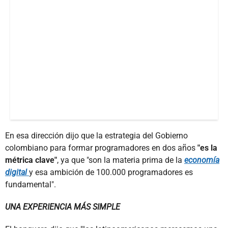
En esa dirección dijo que la estrategia del Gobierno
colombiano para formar programadores en dos años
"es la
métrica clave"
, ya que "son la materia prima de la
economía
digital
y esa ambición de 100.000 programadores es
fundamental".
UNA EXPERIENCIA MÁS SIMPLE