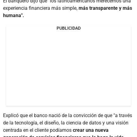
El banquero dijo que "los latinoamericanos merecemos una
experiencia financiera más simple,
más transparente y más
humana".
PUBLICIDAD
Explicó que el banco nació de la convicción de que "a través
de la tecnología, el diseño, la ciencia de datos y una visión
centrada en el cliente podíamos
crear una nueva