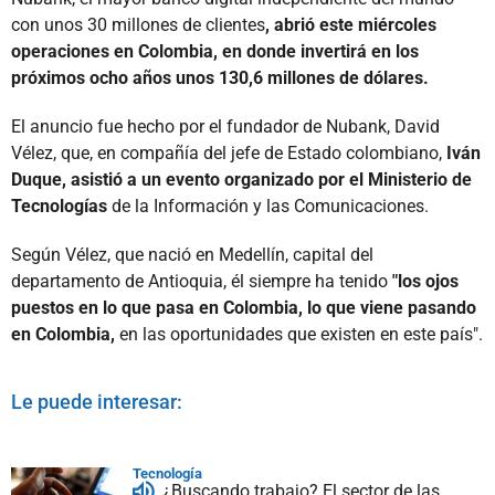
con unos 30 millones de clientes
, abrió este miércoles
operaciones en Colombia, en donde invertirá en los
próximos ocho años unos 130,6 millones de dólares.
El anuncio fue hecho por el fundador de Nubank, David
Vélez, que, en compañía del jefe de Estado colombiano,
Iván
Duque, asistió a un evento organizado por el Ministerio de
Tecnologías
de la Información y las Comunicaciones.
Según Vélez, que nació en Medellín, capital del
departamento de Antioquia, él siempre ha tenido
"los ojos
puestos en lo que pasa en Colombia, lo que viene pasando
en Colombia,
en las oportunidades que existen en este país".
Le puede interesar:
Tecnología
¿Buscando trabajo? El sector de las