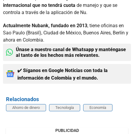
internacional que no tendrá cuota
de manejo y que se
controla a través de la aplicación de Nu.
Actualmente Nubank, fundado en 2013
, tiene oficinas en
Sao Paulo (Brasil), Ciudad de México, Buenos Aires, Berlín y
ahora en Colombia.
Únase a nuestro canal de Whatsapp y manténgase
al tanto de los hechos más relevantes.
✔️ Síganos en Google Noticias con toda la
información de Colombia y el mundo.
Relacionados
Ahorro de dinero
Tecnología
Economía
PUBLICIDAD