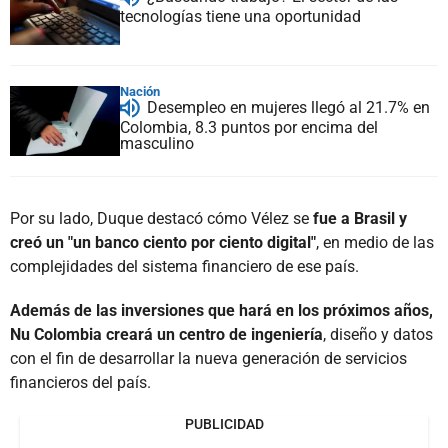
tecnologías tiene una oportunidad
Nación
Desempleo en mujeres llegó al 21.7% en
Colombia, 8.3 puntos por encima del
masculino
Por su lado, Duque destacó cómo Vélez se
fue a Brasil y
creó un "un banco ciento por ciento digital"
, en medio de las
complejidades del sistema financiero de ese país.
Además de las inversiones que hará en los próximos años,
Nu Colombia creará un centro de ingeniería
, diseño y datos
con el fin de desarrollar la nueva generación de servicios
financieros del país.
PUBLICIDAD