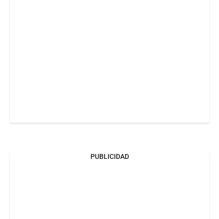
PUBLICIDAD