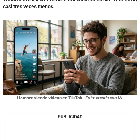
casi tres veces menos.
Hombre viendo videos en TikTok.
Foto: creada con IA.
PUBLICIDAD