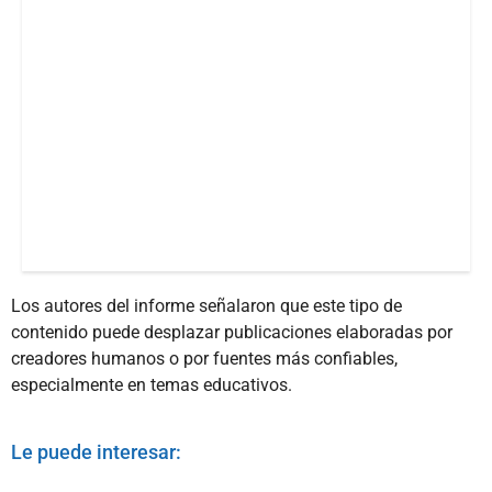
Los autores del informe señalaron que este tipo de
contenido puede desplazar publicaciones elaboradas por
creadores humanos o por fuentes más confiables,
especialmente en temas educativos.
Le puede interesar: