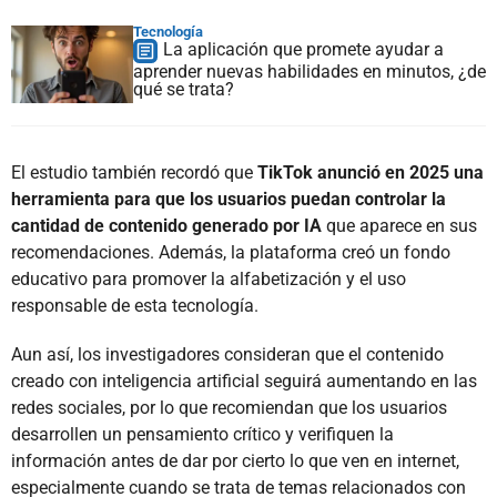
Tecnología
La aplicación que promete ayudar a
aprender nuevas habilidades en minutos, ¿de
qué se trata?
El estudio también recordó que
TikTok anunció en 2025 una
herramienta para que los usuarios puedan controlar la
cantidad de contenido generado por IA
que aparece en sus
recomendaciones. Además, la plataforma creó un fondo
educativo para promover la alfabetización y el uso
responsable de esta tecnología.
Aun así, los investigadores consideran que el contenido
creado con inteligencia artificial seguirá aumentando en las
redes sociales, por lo que recomiendan que los usuarios
desarrollen un pensamiento crítico y verifiquen la
información antes de dar por cierto lo que ven en internet,
especialmente cuando se trata de temas relacionados con