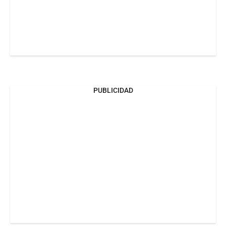
PUBLICIDAD