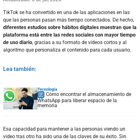
TikTok se ha convertido en una de las aplicaciones en las
que las personas pasan más tiempo conectados. De hecho,
diferentes estudios sobre hábitos digitales muestran que la
plataforma está entre las redes sociales con mayor tiempo
de uso diario
, gracias a su formato de videos cortos y al
algoritmo que personaliza el contenido para cada usuario.
Lea también:
Tecnología
Cómo encontrar el almacenamiento de
WhatsApp para liberar espacio de la
memoria
Esa capacidad para mantener a las personas viendo un
video tras otro ha sido una de las claves de su éxito. Sin