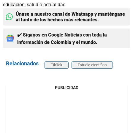
educación, salud o actualidad.
Únase a nuestro canal de Whatsapp y manténgase
al tanto de los hechos más relevantes.
✔️ Síganos en Google Noticias con toda la
información de Colombia y el mundo.
Relacionados
TikTok
Estudio científico
PUBLICIDAD