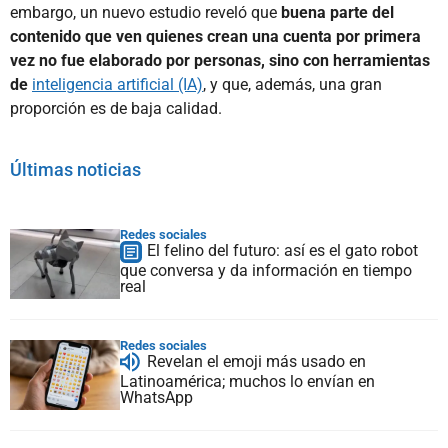
embargo, un nuevo estudio reveló que
buena parte del
contenido que ven quienes crean una cuenta por primera
vez no fue elaborado por personas, sino con herramientas
de
inteligencia artificial (IA)
, y que, además, una gran
proporción es de baja calidad.
Últimas noticias
Redes sociales
El felino del futuro: así es el gato robot
que conversa y da información en tiempo
real
Redes sociales
Revelan el emoji más usado en
Latinoamérica; muchos lo envían en
WhatsApp