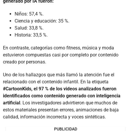
generado por IA fueron:
Niños: 57,4 %.
Ciencia y educación: 35 %.
Salud: 33,8 %.
Historia: 33,5 %.
En contraste, categorías como fitness, música y moda
estuvieron compuestas casi por completo por contenido
creado por personas.
Uno de los hallazgos que más llamó la atención fue el
relacionado con el contenido infantil. En la etiqueta
#CartoonKids, el 97 % de los videos analizados fueron
identificados como contenido generado con inteligencia
artificial
. Los investigadores advirtieron que muchos de
estos materiales presentan errores, animaciones de baja
calidad, información incorrecta y voces sintéticas.
PUBLICIDAD