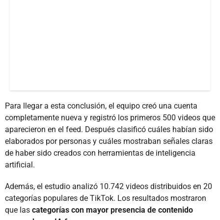
Para llegar a esta conclusión, el equipo creó una cuenta
completamente nueva y registró los primeros 500 videos que
aparecieron en el feed. Después clasificó cuáles habían sido
elaborados por personas y cuáles mostraban señales claras
de haber sido creados con herramientas de inteligencia
artificial.
Además, el estudio analizó 10.742 videos distribuidos en 20
categorías populares de TikTok. Los resultados mostraron
que las
categorías con mayor presencia de contenido