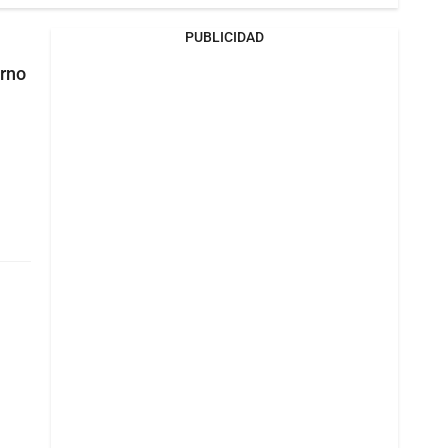
PUBLICIDAD
erno