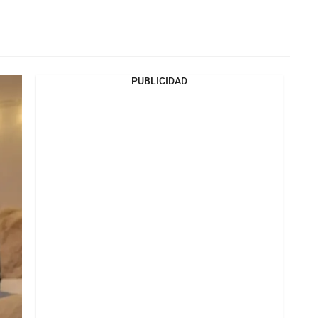
PUBLICIDAD