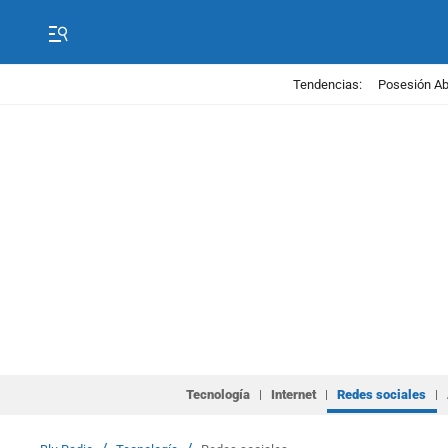
Tendencias:
Posesión Abe
Tecnología
Internet
Redes sociales