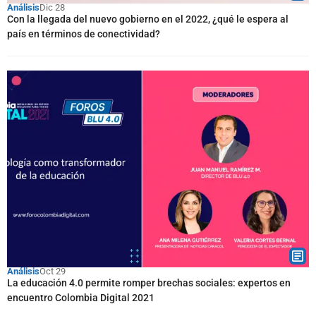
Análisis
Dic 28
Con la llegada del nuevo gobierno en el 2022, ¿qué le espera al
país en términos de conectividad?
Análisis
Oct 29
La educación 4.0 permite romper brechas sociales: expertos en
encuentro Colombia Digital 2021