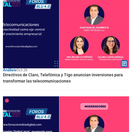
Análisis
Oct 26
Directivos de Claro, Telefónica y Tigo anuncian inversiones para
transformar las telecomunicaciones