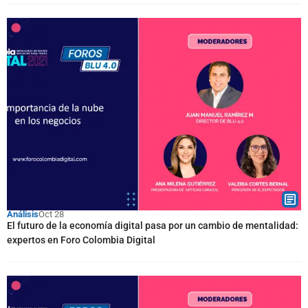
Análisis
Oct 28
El futuro de la economía digital pasa por un cambio de mentalidad:
expertos en Foro Colombia Digital