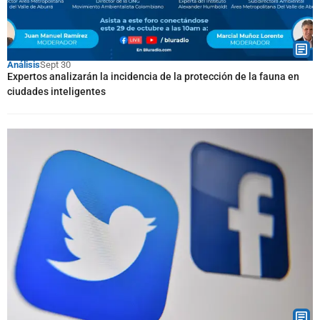
Análisis
Sept 30
Expertos analizarán la incidencia de la protección de la fauna en
ciudades inteligentes