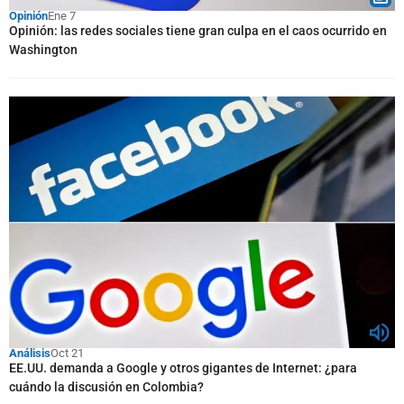
Opinión
Ene 7
Opinión: las redes sociales tiene gran culpa en el caos ocurrido en
Washington
Análisis
Oct 21
EE.UU. demanda a Google y otros gigantes de Internet: ¿para
cuándo la discusión en Colombia?