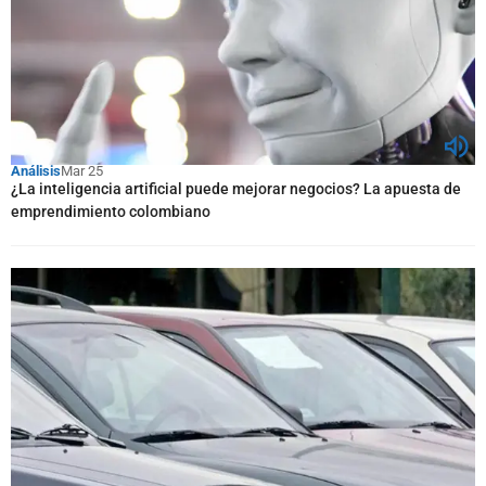
Análisis
Mar 25
¿La inteligencia artificial puede mejorar negocios? La apuesta de
emprendimiento colombiano