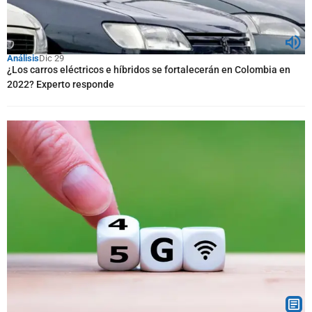
Análisis
Dic 29
¿Los carros eléctricos e híbridos se fortalecerán en Colombia en
2022? Experto responde