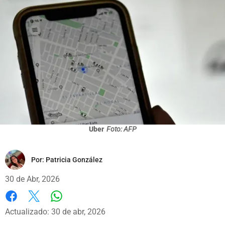
Uber
Foto: AFP
Por:
Patricia González
30 de Abr, 2026
Whatsapp
Facebook
X
Actualizado: 30 de abr, 2026