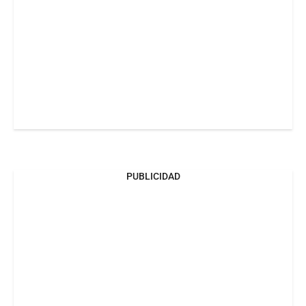
PUBLICIDAD