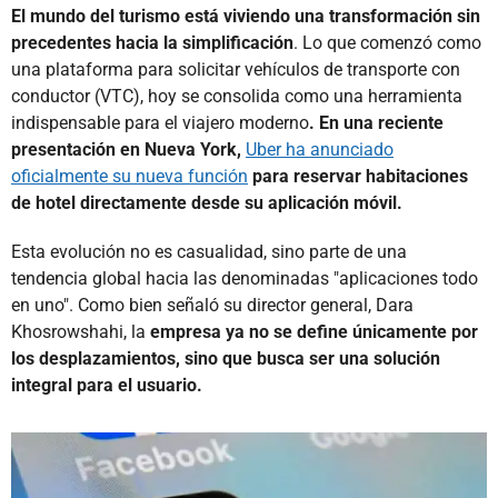
El mundo del turismo está viviendo una transformación sin
precedentes hacia la simplificación
. Lo que comenzó como
una plataforma para solicitar vehículos de transporte con
conductor (VTC), hoy se consolida como una herramienta
indispensable para el viajero moderno
. En una reciente
presentación en Nueva York,
Uber ha anunciado
oficialmente su nueva función
para reservar habitaciones
de hotel directamente desde su aplicación móvil.
Esta evolución no es casualidad, sino parte de una
tendencia global hacia las denominadas "aplicaciones todo
en uno". Como bien señaló su director general, Dara
Khosrowshahi, la
empresa ya no se define únicamente por
los desplazamientos, sino que busca ser una solución
integral para el usuario.