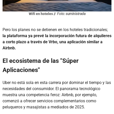
Wifi en hoteles //
Foto: suministrada
Pero los planes no se detienen en los hoteles tradicionales;
la plataforma ya prevé la incorporación futura de alquileres
a corto plazo a través de Vrbo, una aplicación similar a
Airbnb.
El ecosistema de las "Súper
Aplicaciones"
Uber no está sola en esta carrera por dominar el tiempo y las
necesidades del consumidor. El panorama tecnológico
muestra una competencia feroz: Airbnb, por ejemplo,
comenzó a ofrecer servicios complementarios como
peluqueros y masajistas a mediados de 2025.