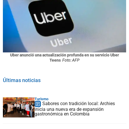
Uber anunció una actualización profunda en su servicio Uber
Teens
Foto: AFP
Últimas noticias
Turismo
Sabores con tradición local: Archies
inicia una nueva era de expansión
gastronómica en Colombia