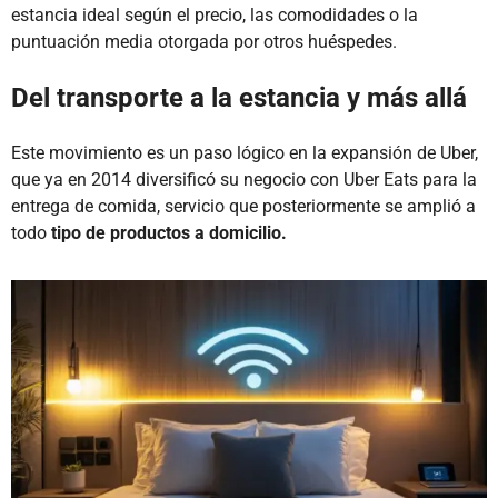
estancia ideal según el precio, las comodidades o la
puntuación media otorgada por otros huéspedes.
Del transporte a la estancia y más allá
Este movimiento es un paso lógico en la expansión de Uber,
que ya en 2014 diversificó su negocio con Uber Eats para la
entrega de comida, servicio que posteriormente se amplió a
todo
tipo de productos a domicilio.