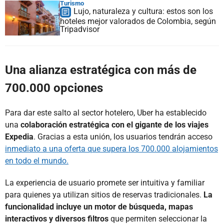
Turismo
Lujo, naturaleza y cultura: estos son los
hoteles mejor valorados de Colombia, según
Tripadvisor
Una alianza estratégica con más de
700.000 opciones
Para dar este salto al sector hotelero, Uber ha establecido
una
colaboración estratégica con el gigante de los viajes
Expedia
. Gracias a esta unión, los usuarios tendrán acceso
inmediato a una oferta que supera los 700.000 alojamientos
en todo el mundo.
La experiencia de usuario promete ser intuitiva y familiar
para quienes ya utilizan sitios de reservas tradicionales.
La
funcionalidad incluye un motor de búsqueda, mapas
interactivos y diversos filtros
que permiten seleccionar la