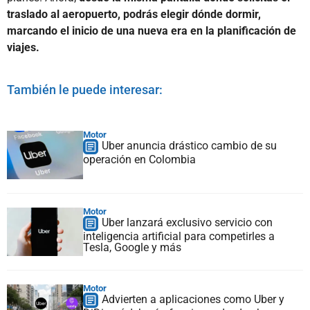
traslado al aeropuerto, podrás elegir dónde dormir,
marcando el inicio de una nueva era en la planificación de
viajes.
También le puede interesar:
Motor
Uber anuncia drástico cambio de su
operación en Colombia
Motor
Uber lanzará exclusivo servicio con
inteligencia artificial para competirles a
Tesla, Google y más
Motor
Advierten a aplicaciones como Uber y