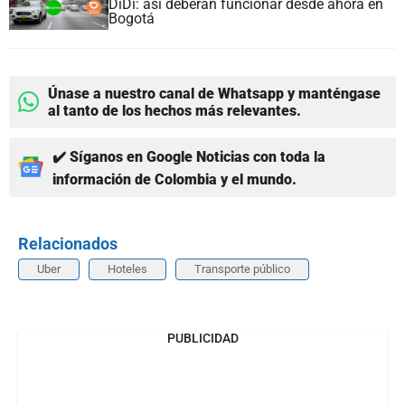
DiDi: así deberán funcionar desde ahora en
Bogotá
Únase a nuestro canal de Whatsapp y manténgase
al tanto de los hechos más relevantes.
✔️ Síganos en Google Noticias con toda la
información de Colombia y el mundo.
Relacionados
Uber
Hoteles
Transporte público
PUBLICIDAD