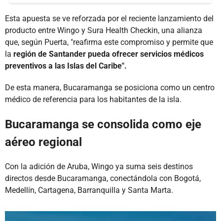
Esta apuesta se ve reforzada por el reciente lanzamiento del
producto entre Wingo y Sura Health Checkin, una alianza
que, según Puerta, "reafirma este compromiso y permite que
la
región de Santander pueda ofrecer servicios médicos
preventivos a las Islas del Caribe".
De esta manera, Bucaramanga se posiciona como un centro
médico de referencia para los habitantes de la isla.
Bucaramanga se consolida como eje
aéreo regional
Con la adición de Aruba, Wingo ya suma seis destinos
directos desde Bucaramanga, conectándola con Bogotá,
Medellín, Cartagena, Barranquilla y Santa Marta.