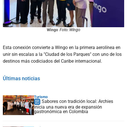
Wingo
Foto: Wingo
Esta conexión convierte a Wingo en la primera aerolínea en
unir sin escalas a la "Ciudad de los Parques" con uno de los
destinos más codiciados del Caribe internacional.
Últimas noticias
Turismo
Sabores con tradición local: Archies
inicia una nueva era de expansión
gastronómica en Colombia