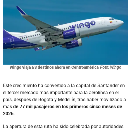
Wingo viaja a 3 destinos ahora en Centroamérica
Foto: Wingo
Este crecimiento ha convertido a la capital de Santander en
el tercer mercado más importante para la aerolínea en el
país, después de Bogotá y Medellín, tras haber movilizado a
más
de 77 mil pasajeros en los primeros cinco meses de
2026.
La apertura de esta ruta ha sido celebrada por autoridades