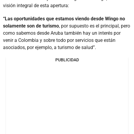
visión integral de esta apertura:
“Las oportunidades que estamos viendo desde Wingo no
solamente son de turismo
, por supuesto es el principal, pero
como sabemos desde Aruba también hay un interés por
venir a Colombia y sobre todo por servicios que están
asociados, por ejemplo, a turismo de salud”.
PUBLICIDAD