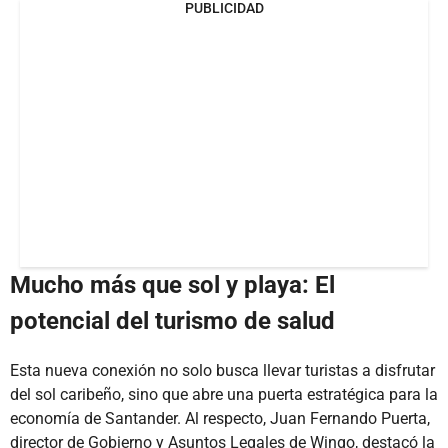
PUBLICIDAD
Mucho más que sol y playa: El
potencial del turismo de salud
Esta nueva conexión no solo busca llevar turistas a disfrutar
del sol caribeño, sino que abre una puerta estratégica para la
economía de Santander. Al respecto, Juan Fernando Puerta,
director de Gobierno y Asuntos Legales de Wingo, destacó la