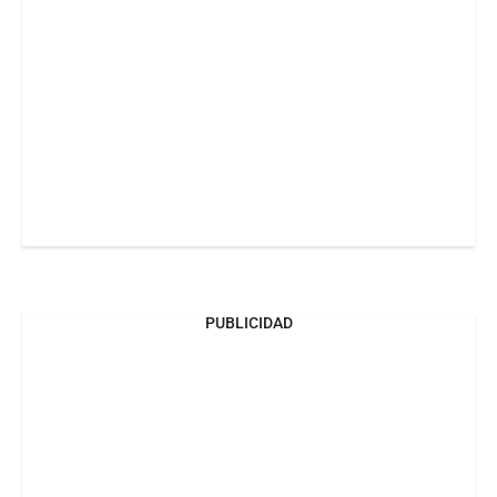
PUBLICIDAD