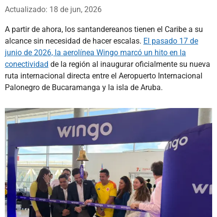
Whatsapp
Facebook
X
Actualizado: 18 de jun, 2026
A partir de ahora, los santandereanos tienen el Caribe a su
alcance sin necesidad de hacer escalas.
El pasado 17 de
junio de 2026, la aerolínea Wingo marcó un hito en la
conectividad
de la región al inaugurar oficialmente su nueva
ruta internacional directa entre el Aeropuerto Internacional
Palonegro de Bucaramanga y la isla de Aruba.