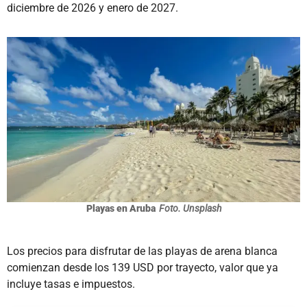
diciembre de 2026 y enero de 2027.
Playas en Aruba
Foto. Unsplash
Los precios para disfrutar de las playas de arena blanca
comienzan desde los 139 USD por trayecto, valor que ya
incluye tasas e impuestos.