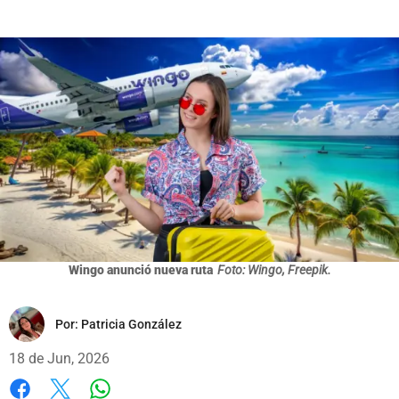
Wingo anunció nueva ruta
Foto: Wingo, Freepik.
Por:
Patricia González
18 de Jun, 2026