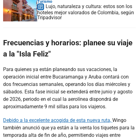
Turismo
Lujo, naturaleza y cultura: estos son los
hoteles mejor valorados de Colombia, según
Tripadvisor
Frecuencias y horarios: planee su viaje
a la "Isla Feliz"
Para quienes ya están planeando sus vacaciones, la
operación inicial entre Bucaramanga y Aruba contará con
dos frecuencias semanales, operando los días miércoles y
sábados. Esta fase inicial se extenderá entre junio y agosto
de 2026, periodo en el cual la aerolínea dispondrá de
aproximadamente 9 mil sillas para los viajeros.
Debido a la excelente acogida de esta nueva ruta,
Wingo
también anunció que ya están a la venta los tiquetes para la
temporada alta de fin de año, permitiendo viajes entre