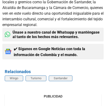
locales y gremios como la Gobernación de Santander, la
Alcaldía de Bucaramanga y la Cámara de Comercio, quienes
ven en este vuelo directo una oportunidad inigualable para el
intercambio cultural, comercial y el fortalecimiento del tejido
empresarial regional.
Únase a nuestro canal de Whatsapp y manténgase
al tanto de los hechos más relevantes.
✔️ Síganos en Google Noticias con toda la
información de Colombia y el mundo.
Relacionados
Wingo
Turismo
Santander
PUBLICIDAD