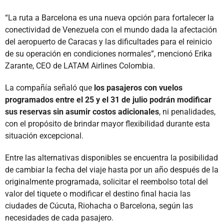
“La ruta a Barcelona es una nueva opción para fortalecer la
conectividad de Venezuela con el mundo dada la afectación
del aeropuerto de Caracas y las dificultades para el reinicio
de su operación en condiciones normales”, mencionó Erika
Zarante, CEO de LATAM Airlines Colombia.
La compañía señaló que
los pasajeros con vuelos
programados entre el 25 y el 31 de julio podrán modificar
sus reservas sin asumir costos adicionales
, ni penalidades,
con el propósito de brindar mayor flexibilidad durante esta
situación excepcional.
Entre las alternativas disponibles se encuentra la posibilidad
de cambiar la fecha del viaje hasta por un año después de la
originalmente programada, solicitar el reembolso total del
valor del tiquete o modificar el destino final hacia las
ciudades de Cúcuta, Riohacha o Barcelona, según las
necesidades de cada pasajero.