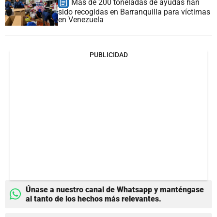
Más de 200 toneladas de ayudas han
sido recogidas en Barranquilla para víctimas
en Venezuela
PUBLICIDAD
Únase a nuestro canal de Whatsapp y manténgase
al tanto de los hechos más relevantes.