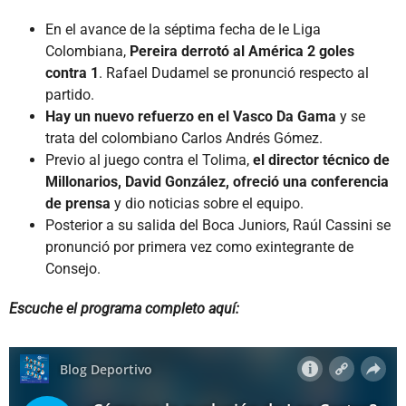
En el avance de la séptima fecha de le Liga
Colombiana,
Pereira derrotó al América 2 goles
contra 1
. Rafael Dudamel se pronunció respecto al
partido.
Hay un nuevo refuerzo en el Vasco Da Gama
y se
trata del colombiano Carlos Andrés Gómez.
Previo al juego contra el Tolima,
el director técnico de
Millonarios, David González, ofreció una conferencia
de prensa
y dio noticias sobre el equipo.
Posterior a su salida del Boca Juniors, Raúl Cassini se
pronunció por primera vez como exintegrante de
Consejo.
Escuche el programa completo aquí: