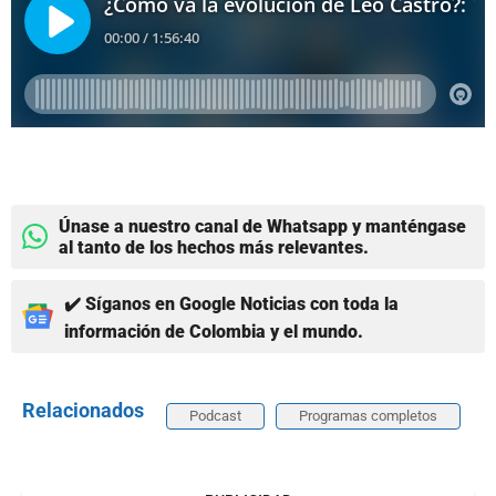
Únase a nuestro canal de Whatsapp y manténgase
al tanto de los hechos más relevantes.
✔️ Síganos en Google Noticias con toda la
información de Colombia y el mundo.
Relacionados
Podcast
Programas completos