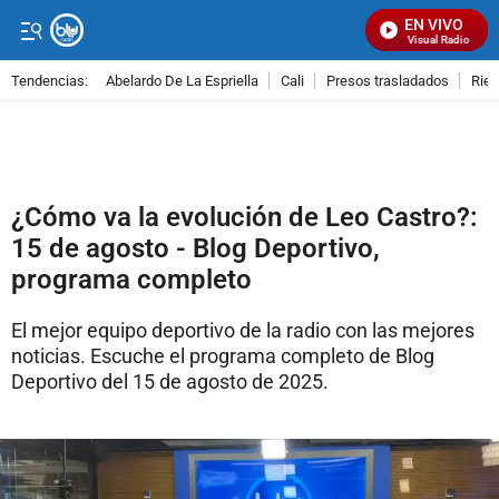
EN VIVO
Señal Visual Radio
Tendencias:
Abelardo De La Espriella
Cali
Presos trasladados
Rie
PUBLICIDAD
¿Cómo va la evolución de Leo Castro?:
15 de agosto - Blog Deportivo,
programa completo
El mejor equipo deportivo de la radio con las mejores
noticias. Escuche el programa completo de Blog
Deportivo del 15 de agosto de 2025.