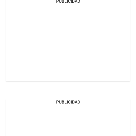
PUBLICIDAD
PUBLICIDAD