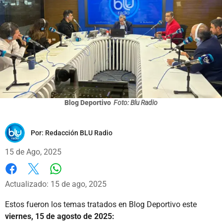
Blog Deportivo
Foto: Blu Radio
Por:
Redacción BLU Radio
15 de Ago, 2025
Whatsapp
Facebook
X
Actualizado: 15 de ago, 2025
Estos fueron los temas tratados en Blog Deportivo este
viernes, 15 de agosto de 2025: