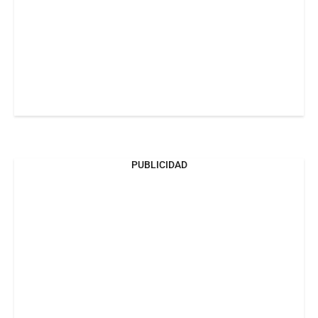
PUBLICIDAD