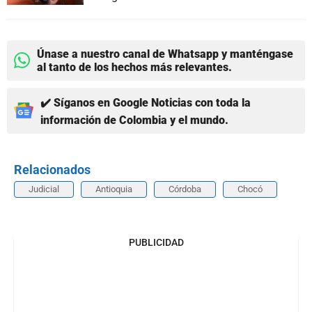
Únase a nuestro canal de Whatsapp y manténgase
al tanto de los hechos más relevantes.
✔️ Síganos en Google Noticias con toda la
información de Colombia y el mundo.
Relacionados
Judicial
Antioquia
Córdoba
Chocó
PUBLICIDAD