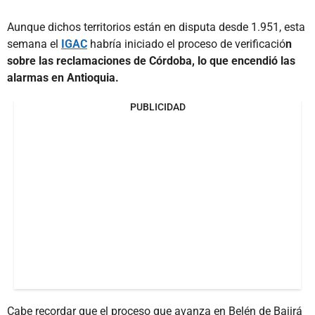
Aunque dichos territorios están en disputa desde 1.951, esta
semana el
IGAC
habría iniciado el proceso de verificació
n
sobre las reclamaciones de Córdoba, lo que encendió las
alarmas en Antioquia.
PUBLICIDAD
Cabe recordar que el proceso que avanza en Belén de Bajirá