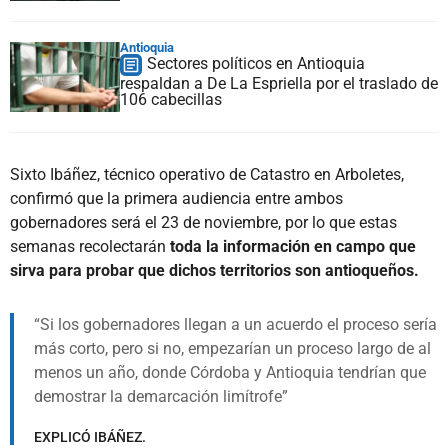
Antioquia
Sectores políticos en Antioquia
respaldan a De La Espriella por el traslado de
106 cabecillas
Sixto Ibáñez, técnico operativo de Catastro en Arboletes,
confirmó que la primera audiencia entre ambos
gobernadores será el 23 de noviembre, por lo que estas
semanas recolectarán
toda la información en campo que
sirva para probar que dichos territorios son antioqueños.
Si los gobernadores llegan a un acuerdo el proceso sería
más corto, pero si no, empezarían un proceso largo de al
menos un año, donde Córdoba y Antioquia tendrían que
demostrar la demarcación limítrofe
EXPLICÓ IBÁÑEZ.