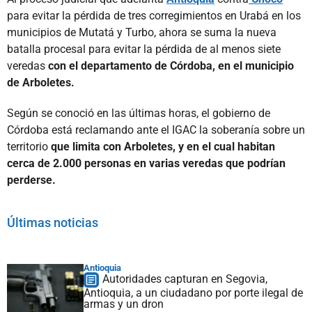
para evitar la pérdida de tres corregimientos en Urabá en los
municipios de Mutatá y Turbo, ahora se suma la nueva
batalla procesal para evitar la pérdida de al menos siete
veredas
con el departamento de Córdoba, en el municipio
de Arboletes.
Según se conoció en las últimas horas, el gobierno de
Córdoba está reclamando ante el IGAC la soberanía sobre un
territorio
que limita con Arboletes, y en el cual habitan
cerca de 2.000 personas en varias veredas que podrían
perderse.
Últimas noticias
Antioquia
Autoridades capturan en Segovia,
Antioquia, a un ciudadano por porte ilegal de
armas y un dron