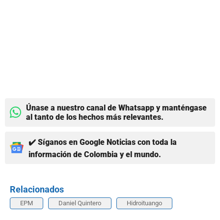
Únase a nuestro canal de Whatsapp y manténgase
al tanto de los hechos más relevantes.
✔️ Síganos en Google Noticias con toda la
información de Colombia y el mundo.
Relacionados
EPM
Daniel Quintero
Hidroituango