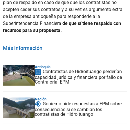
plan de respaldo en caso de que que los contratistas no
acepten ceder sus contratos y a su vez es argumento extra
de la empresa antioqueña para responderle a la
Superintendencia Financiera
de que sí tiene respaldo con
recursos para su propuesta.
Más información
Antioquia
Contratistas de Hidroituango perderían
capacidad jurídica y financiera por fallo de
Contraloría: EPM
Nación
Gobierno pide respuestas a EPM sobre
consecuencias si se cambian los
contratistas de Hidroituango