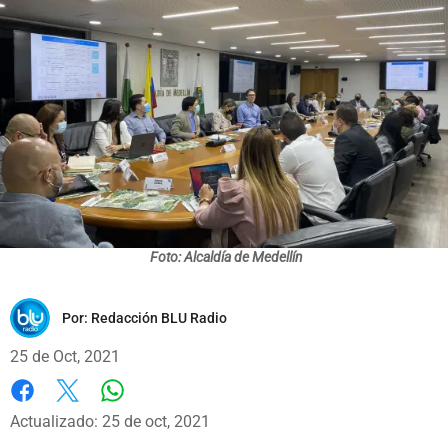
Foto: Alcaldía de Medellín
Por:
Redacción BLU Radio
25 de Oct, 2021
Whatsapp
Facebook
X
Actualizado: 25 de oct, 2021