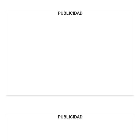
PUBLICIDAD
PUBLICIDAD