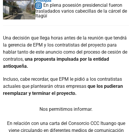
Antioquia
En plena posesión presidencial fueron
trasladados varios cabecillas de la cárcel de
Itagüí
Una decisión que llega horas antes de la reunión que tendrá
la gerencia de EPM y los contratistas del proyecto para
hablar tanto de este anuncio como del proceso de cesión de
contratos,
una propuesta impulsada por la entidad
antioqueña.
Incluso, cabe recordar, que EPM le pidió a los contratistas
actuales que plantearán otras empresas
que los pudieran
reemplazar y terminar el proyecto.
Nos permitimos informar.
En relación con una carta del Consorcio CCC Ituango que
viene circulando en diferentes medios de comunicación