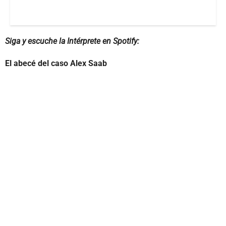
Siga y escuche la Intérprete en Spotify:
El abecé del caso Alex Saab