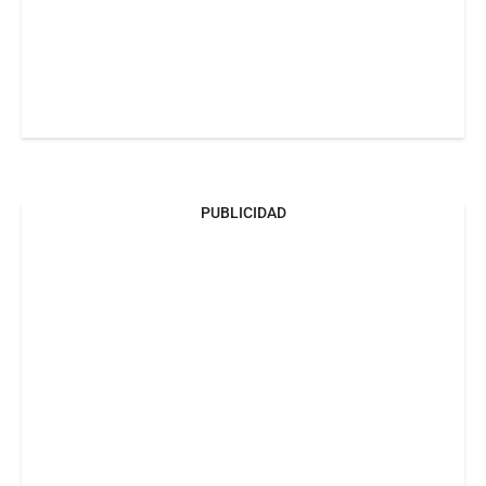
PUBLICIDAD