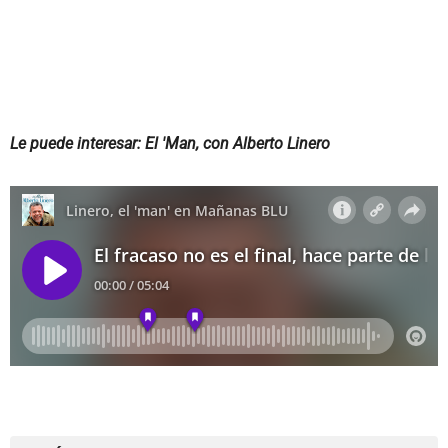
Le puede interesar: El 'Man, con Alberto Linero