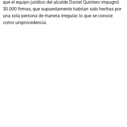
que el equipo jurídico del alcalde Daniel Quintero impugnó
30.000 firmas, que supuestamente habrían sido hechas por
una sola persona de manera irregular, lo que se conoce
como uniprocedencia.