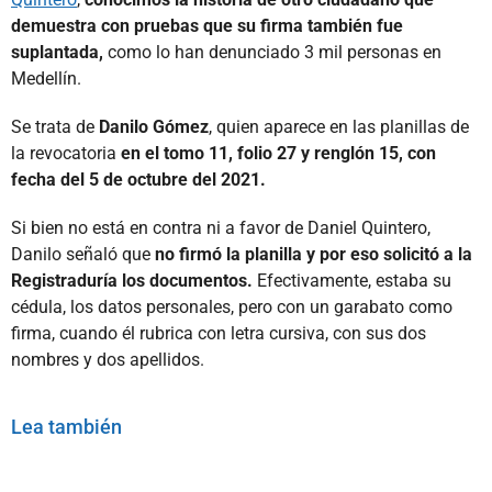
demuestra con pruebas que su firma también fue
suplantada,
como lo han denunciado 3 mil personas en
Medellín.
Se trata de
Danilo Gómez
, quien aparece en las planillas de
la revocatoria
en el tomo 11, folio 27 y renglón 15, con
fecha del 5 de octubre del 2021.
Si bien no está en contra ni a favor de Daniel Quintero,
Danilo señaló que
no firmó la planilla y por eso solicitó a la
Registraduría los documentos.
Efectivamente, estaba su
cédula, los datos personales, pero con un garabato como
firma, cuando él rubrica con letra cursiva, con sus dos
nombres y dos apellidos.
Lea también