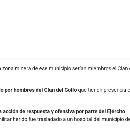
 zona minera de ese municipio serían miembros el Clan 
do por hombres del Clan del Golfo
que tienen presencia 
 acción de respuesta y ofensiva por parte del Ejército
ilitar herido fue trasladado a un hospital del municipio d