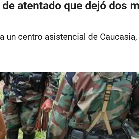
r de atentado que dejó dos m
 a un centro asistencial de Caucasia