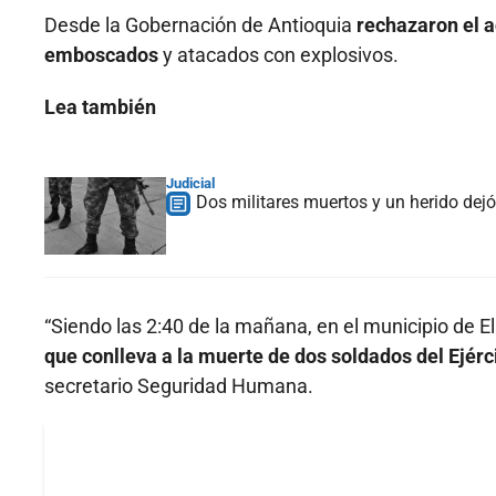
Desde la Gobernación de Antioquia
rechazaron el a
emboscados
y atacados con explosivos.
Lea también
Judicial
Dos militares muertos y un herido dejó
“Siendo las 2:40 de la mañana, en el municipio de E
que conlleva a la muerte de dos soldados del Ejérc
secretario Seguridad Humana.