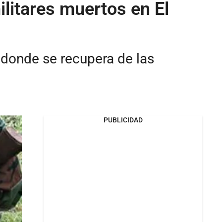
ilitares muertos en El
, donde se recupera de las
PUBLICIDAD